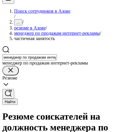
Поиск сотрудников в Азове
/
/
...
резюме в Азове
/
менеджер по продажам интернет-рекламы
/
частичная занятость
менеджер по продажам интернет-рекламы
Резюме
Найти
Резюме соискателей на
должность менеджера по