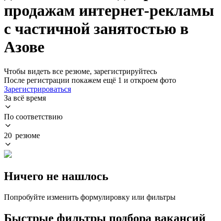
продажам интернет-рекламы
с частичной занятостью в
Азове
Чтобы видеть все резюме, зарегистрируйтесь
После регистрации покажем ещё 1 и откроем фото
Зарегистрироваться
За всё время
По соответствию
20 резюме
Ничего не нашлось
Попробуйте изменить формулировку или фильтры
Быстрые фильтры подбора вакансий