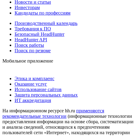
Новости и статьи
Инвесторам
Кандидаты по профессиям
Производственный календарь
Требования к ПО
Безопасный HeadHunter
HeadHunter API
Поиск работы
Поиск по резюме
Мобильное приложение
Этика и комплаенс
Оказание услуг
Использование сайтов
Защита персональных данных
ИТ аккредитация
На информационном ресурсе hh.ru
применяются
рекомендательные технологии
(информационные технологии
предоставления информации на основе сбора, систематизации
и анализа сведений, относящихся к предпочтениям
пользователей сети «Интернет», находящихся на территории