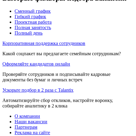
Сменный график
Гибкий график
Проектная работа
Полная занятость
Полный день
Корпоративная поддержка сотрудников
Какой соцпакет вы предлагаете семейным сотрудникам?
Оформляйте кандидатов онлайн
Проверяйте сотрудников и подписывайте кадровые
документы без бумаг и личных встреч
Ускорьте подбор в 2 раза с Talantix
Автоматизируйте сбор откликов, настройте воронку,
собирайте аналитику в 2 клика
О компании
Наши вакансии
Партнерам
Реклама на сайте