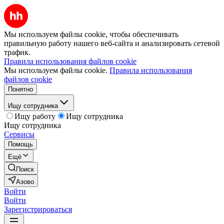
Мы используем файлы cookie, чтобы обеспечивать
правильную работу нашего веб-сайта и анализировать сетевой
трафик.
Правила использования файлов cookie
Мы используем файлы cookie.
Правила использования
файлов cookie
Понятно
Ищу сотрудника
Ищу работу
Ищу сотрудника
Ищу сотрудника
Сервисы
Помощь
Ещё
Поиск
Азово
Войти
Войти
Зарегистрироваться