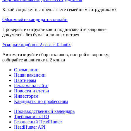
Какой соцпакет вы предлагаете семейным сотрудникам?
Оформляйте кандидатов онлайн
Проверяйте сотрудников и подписывайте кадровые
документы без бумаг и личных встреч
Ускорьте подбор в 2 раза с Talantix
Автоматизируйте сбор откликов, настройте воронку,
собирайте аналитику в 2 клика
О компании
Наши вакансии
Партнерам
Реклама на сайте
Новости и статьи
Инвесторам
Кандидаты по профессиям
Производственный календарь
Требования к ПО
Безопасный HeadHunter
HeadHunter API