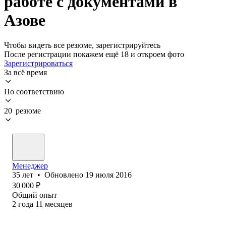
работе с документами в
Азове
Чтобы видеть все резюме, зарегистрируйтесь
После регистрации покажем ещё 18 и откроем фото
Зарегистрироваться
За всё время
По соответствию
20 резюме
Менеджер
35
лет
•
Обновлено
19 июля 2016
30 000
₽
Общий опыт
2
года
11
месяцев