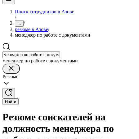
Поиск сотрудников в Азове
/
/
...
резюме в Азове
/
менеджер по работе с документами
менеджер по работе с документами
Резюме
Найти
Резюме соискателей на
должность менеджера по