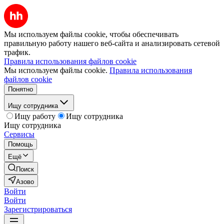
Мы используем файлы cookie, чтобы обеспечивать
правильную работу нашего веб-сайта и анализировать сетевой
трафик.
Правила использования файлов cookie
Мы используем файлы cookie.
Правила использования
файлов cookie
Понятно
Ищу сотрудника
Ищу работу
Ищу сотрудника
Ищу сотрудника
Сервисы
Помощь
Ещё
Поиск
Азово
Войти
Войти
Зарегистрироваться