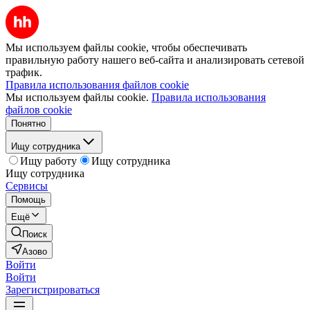
Мы используем файлы cookie, чтобы обеспечивать
правильную работу нашего веб-сайта и анализировать сетевой
трафик.
Правила использования файлов cookie
Мы используем файлы cookie.
Правила использования
файлов cookie
Понятно
Ищу сотрудника
Ищу работу
Ищу сотрудника
Ищу сотрудника
Сервисы
Помощь
Ещё
Поиск
Азово
Войти
Войти
Зарегистрироваться