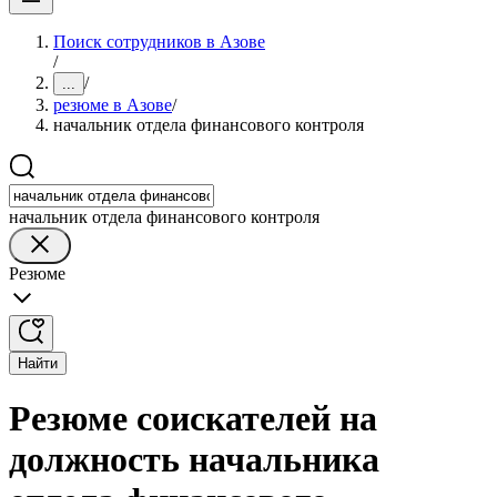
Поиск сотрудников в Азове
/
/
...
резюме в Азове
/
начальник отдела финансового контроля
начальник отдела финансового контроля
Резюме
Найти
Резюме соискателей на
должность начальника