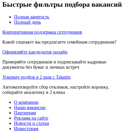
Быстрые фильтры подбора вакансий
Полная занятость
Полный день
Корпоративная поддержка сотрудников
Какой соцпакет вы предлагаете семейным сотрудникам?
Оформляйте кандидатов онлайн
Проверяйте сотрудников и подписывайте кадровые
документы без бумаг и личных встреч
Ускорьте подбор в 2 раза с Talantix
Автоматизируйте сбор откликов, настройте воронку,
собирайте аналитику в 2 клика
О компании
Наши вакансии
Партнерам
Реклама на сайте
Новости и статьи
Инвесторам