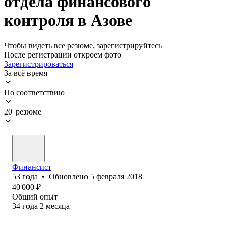
отдела финансового
контроля в Азове
Чтобы видеть все резюме, зарегистрируйтесь
После регистрации откроем фото
Зарегистрироваться
За всё время
По соответствию
20 резюме
Финансист
53
года
•
Обновлено
5 февраля 2018
40 000
₽
Общий опыт
34
года
2
месяца