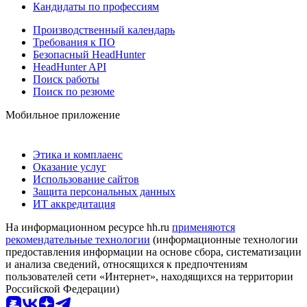
Кандидаты по профессиям
Производственный календарь
Требования к ПО
Безопасный HeadHunter
HeadHunter API
Поиск работы
Поиск по резюме
Мобильное приложение
Этика и комплаенс
Оказание услуг
Использование сайтов
Защита персональных данных
ИТ аккредитация
На информационном ресурсе hh.ru
применяются
рекомендательные технологии
(информационные технологии
предоставления информации на основе сбора, систематизации
и анализа сведений, относящихся к предпочтениям
пользователей сети «Интернет», находящихся на территории
Российской Федерации)