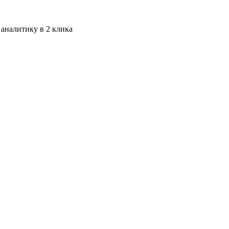
 аналитику в 2 клика