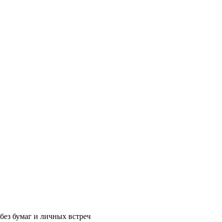
без бумаг и личных встреч