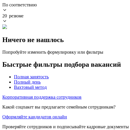
По соответствию
20 резюме
Ничего не нашлось
Попробуйте изменить формулировку или фильтры
Быстрые фильтры подбора вакансий
Полная занятость
Полный день
Вахтовый метод
Корпоративная поддержка сотрудников
Какой соцпакет вы предлагаете семейным сотрудникам?
Оформляйте кандидатов онлайн
Проверяйте сотрудников и подписывайте кадровые документы 