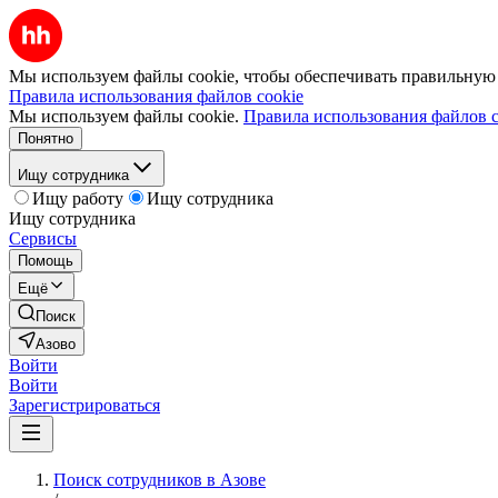
Мы используем файлы cookie, чтобы обеспечивать правильную р
Правила использования файлов cookie
Мы используем файлы cookie.
Правила использования файлов c
Понятно
Ищу сотрудника
Ищу работу
Ищу сотрудника
Ищу сотрудника
Сервисы
Помощь
Ещё
Поиск
Азово
Войти
Войти
Зарегистрироваться
Поиск сотрудников в Азове