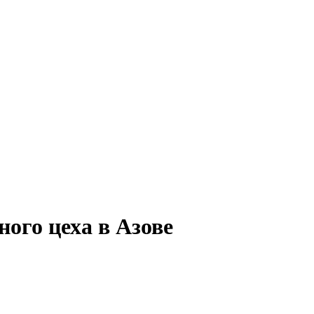
ого цеха в Азове