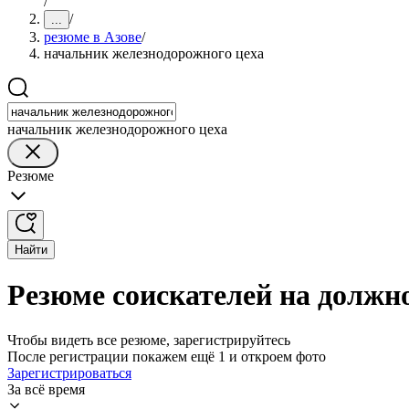
/
/
...
резюме в Азове
/
начальник железнодорожного цеха
начальник железнодорожного цеха
Резюме
Найти
Резюме соискателей на должн
Чтобы видеть все резюме, зарегистрируйтесь
После регистрации покажем ещё 1 и откроем фото
Зарегистрироваться
За всё время