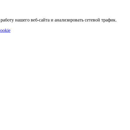
аботу нашего веб-сайта и анализировать сетевой трафик.
ookie