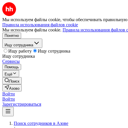
Мы используем файлы cookie, чтобы обеспечивать правильную р
Правила использования файлов cookie
Мы используем файлы cookie.
Правила использования файлов c
Понятно
Ищу сотрудника
Ищу работу
Ищу сотрудника
Ищу сотрудника
Сервисы
Помощь
Ещё
Поиск
Азово
Войти
Войти
Зарегистрироваться
Поиск сотрудников в Азове