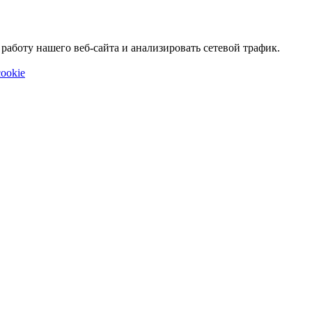
аботу нашего веб-сайта и анализировать сетевой трафик.
ookie