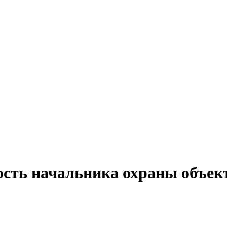
ость начальника охраны объект