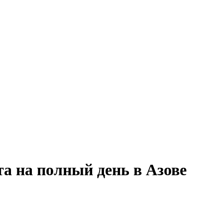
а на полный день в Азове