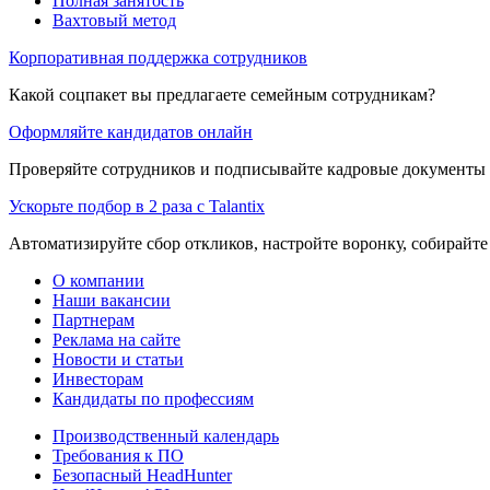
Полная занятость
Вахтовый метод
Корпоративная поддержка сотрудников
Какой соцпакет вы предлагаете семейным сотрудникам?
Оформляйте кандидатов онлайн
Проверяйте сотрудников и подписывайте кадровые документы 
Ускорьте подбор в 2 раза с Talantix
Автоматизируйте сбор откликов, настройте воронку, собирайте
О компании
Наши вакансии
Партнерам
Реклама на сайте
Новости и статьи
Инвесторам
Кандидаты по профессиям
Производственный календарь
Требования к ПО
Безопасный HeadHunter