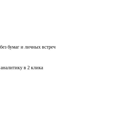
без бумаг и личных встреч
 аналитику в 2 клика