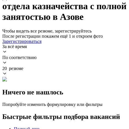
отдела казначейства с полной
занятостью в Азове
Чтобы видеть все резюме, зарегистрируйтесь
После регистрации покажем ещё 1 и откроем фото
Зарегистрироваться
За всё время
По соответствию
20 резюме
Ничего не нашлось
Попробуйте изменить формулировку или фильтры
Быстрые фильтры подбора вакансий
Полный день