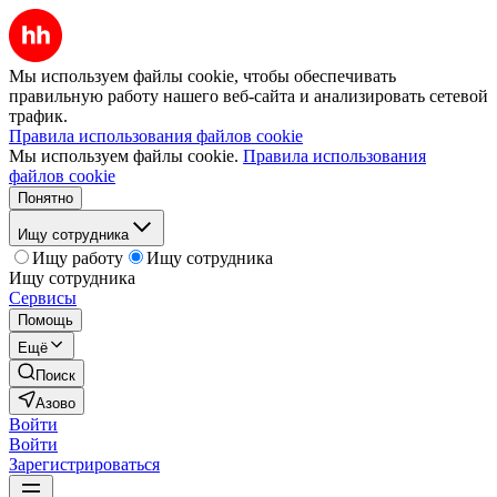
Мы используем файлы cookie, чтобы обеспечивать
правильную работу нашего веб-сайта и анализировать сетевой
трафик.
Правила использования файлов cookie
Мы используем файлы cookie.
Правила использования
файлов cookie
Понятно
Ищу сотрудника
Ищу работу
Ищу сотрудника
Ищу сотрудника
Сервисы
Помощь
Ещё
Поиск
Азово
Войти
Войти
Зарегистрироваться