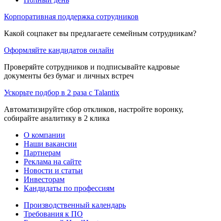
Корпоративная поддержка сотрудников
Какой соцпакет вы предлагаете семейным сотрудникам?
Оформляйте кандидатов онлайн
Проверяйте сотрудников и подписывайте кадровые
документы без бумаг и личных встреч
Ускорьте подбор в 2 раза с Talantix
Автоматизируйте сбор откликов, настройте воронку,
собирайте аналитику в 2 клика
О компании
Наши вакансии
Партнерам
Реклама на сайте
Новости и статьи
Инвесторам
Кандидаты по профессиям
Производственный календарь
Требования к ПО