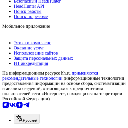
Безопасный HeadHunter
HeadHunter API
Поиск работы
Поиск по резюме
Мобильное приложение
Этика и комплаенс
Оказание услуг
Использование сайтов
Защита персональных данных
ИТ аккредитация
На информационном ресурсе hh.ru
применяются
рекомендательные технологии
(информационные технологии
предоставления информации на основе сбора, систематизации
и анализа сведений, относящихся к предпочтениям
пользователей сети «Интернет», находящихся на территории
Российской Федерации)
Русский