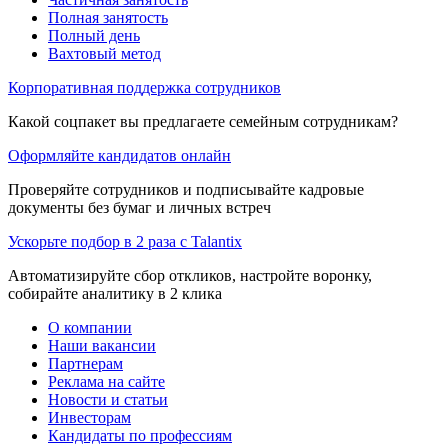
Полная занятость
Полный день
Вахтовый метод
Корпоративная поддержка сотрудников
Какой соцпакет вы предлагаете семейным сотрудникам?
Оформляйте кандидатов онлайн
Проверяйте сотрудников и подписывайте кадровые
документы без бумаг и личных встреч
Ускорьте подбор в 2 раза с Talantix
Автоматизируйте сбор откликов, настройте воронку,
собирайте аналитику в 2 клика
О компании
Наши вакансии
Партнерам
Реклама на сайте
Новости и статьи
Инвесторам
Кандидаты по профессиям