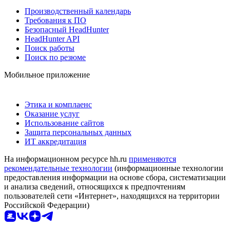
Производственный календарь
Требования к ПО
Безопасный HeadHunter
HeadHunter API
Поиск работы
Поиск по резюме
Мобильное приложение
Этика и комплаенс
Оказание услуг
Использование сайтов
Защита персональных данных
ИТ аккредитация
На информационном ресурсе hh.ru
применяются
рекомендательные технологии
(информационные технологии
предоставления информации на основе сбора, систематизации
и анализа сведений, относящихся к предпочтениям
пользователей сети «Интернет», находящихся на территории
Российской Федерации)