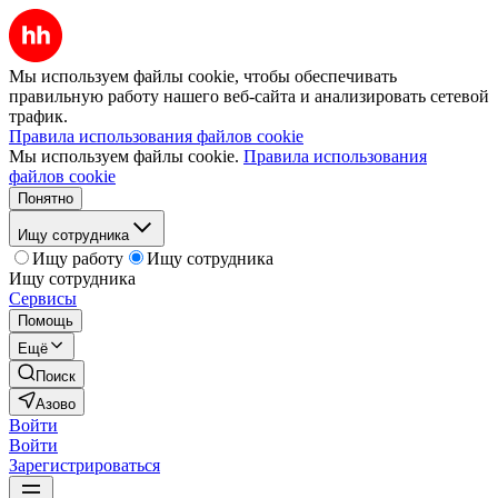
Мы используем файлы cookie, чтобы обеспечивать
правильную работу нашего веб-сайта и анализировать сетевой
трафик.
Правила использования файлов cookie
Мы используем файлы cookie.
Правила использования
файлов cookie
Понятно
Ищу сотрудника
Ищу работу
Ищу сотрудника
Ищу сотрудника
Сервисы
Помощь
Ещё
Поиск
Азово
Войти
Войти
Зарегистрироваться