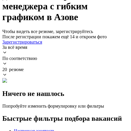
менеджера с гибким
графиком в Азове
Чтобы видеть все резюме, зарегистрируйтесь
После регистрации покажем ещё 14 и откроем фото
Зарегистрироваться
За всё время
По соответствию
20 резюме
Ничего не нашлось
Попробуйте изменить формулировку или фильтры
Быстрые фильтры подбора вакансий
Частичная занятость