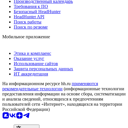
Производственный календарь
Требования к ПО
Безопасный HeadHunter
HeadHunter API
Поиск работы
Поиск по резюме
Мобильное приложение
Этика и комплаенс
Оказание услуг
Использование сайтов
Защита персональных данных
ИТ аккредитация
На информационном ресурсе hh.ru
применяются
рекомендательные технологии
(информационные технологии
предоставления информации на основе сбора, систематизации
и анализа сведений, относящихся к предпочтениям
пользователей сети «Интернет», находящихся на территории
Российской Федерации)