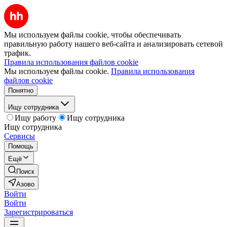
Мы используем файлы cookie, чтобы обеспечивать
правильную работу нашего веб-сайта и анализировать сетевой
трафик.
Правила использования файлов cookie
Мы используем файлы cookie.
Правила использования
файлов cookie
Понятно
Ищу сотрудника
Ищу работу
Ищу сотрудника
Ищу сотрудника
Сервисы
Помощь
Ещё
Поиск
Азово
Войти
Войти
Зарегистрироваться