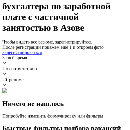
бухгалтера по заработной
плате с частичной
занятостью в Азове
Чтобы видеть все резюме, зарегистрируйтесь
После регистрации покажем ещё 1 и откроем фото
Зарегистрироваться
За всё время
По соответствию
20 резюме
Ничего не нашлось
Попробуйте изменить формулировку или фильтры
Быстрые фильтры подбора вакансий