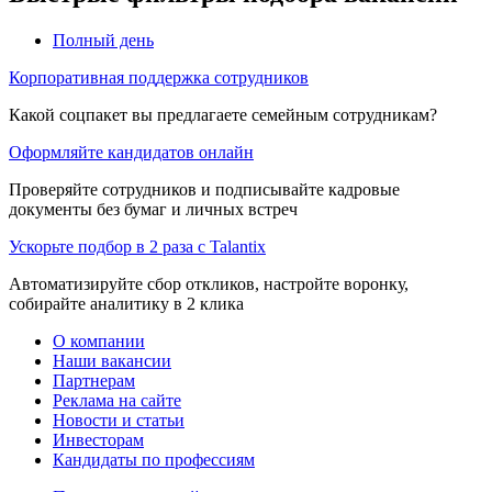
Полный день
Корпоративная поддержка сотрудников
Какой соцпакет вы предлагаете семейным сотрудникам?
Оформляйте кандидатов онлайн
Проверяйте сотрудников и подписывайте кадровые
документы без бумаг и личных встреч
Ускорьте подбор в 2 раза с Talantix
Автоматизируйте сбор откликов, настройте воронку,
собирайте аналитику в 2 клика
О компании
Наши вакансии
Партнерам
Реклама на сайте
Новости и статьи
Инвесторам
Кандидаты по профессиям