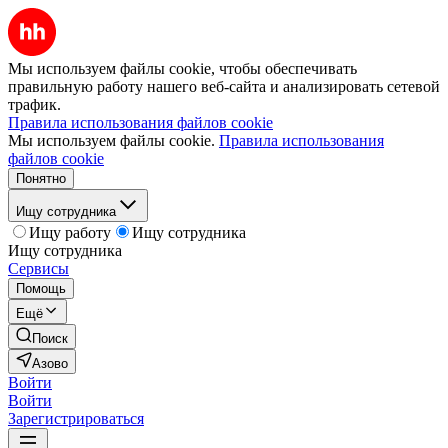
Мы используем файлы cookie, чтобы обеспечивать
правильную работу нашего веб-сайта и анализировать сетевой
трафик.
Правила использования файлов cookie
Мы используем файлы cookie.
Правила использования
файлов cookie
Понятно
Ищу сотрудника
Ищу работу
Ищу сотрудника
Ищу сотрудника
Сервисы
Помощь
Ещё
Поиск
Азово
Войти
Войти
Зарегистрироваться