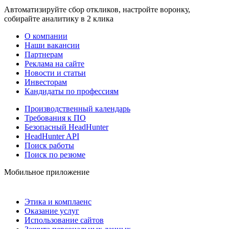
Автоматизируйте сбор откликов, настройте воронку,
собирайте аналитику в 2 клика
О компании
Наши вакансии
Партнерам
Реклама на сайте
Новости и статьи
Инвесторам
Кандидаты по профессиям
Производственный календарь
Требования к ПО
Безопасный HeadHunter
HeadHunter API
Поиск работы
Поиск по резюме
Мобильное приложение
Этика и комплаенс
Оказание услуг
Использование сайтов