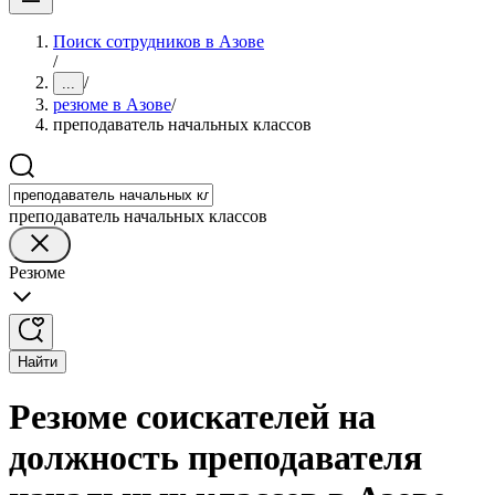
Поиск сотрудников в Азове
/
/
...
резюме в Азове
/
преподаватель начальных классов
преподаватель начальных классов
Резюме
Найти
Резюме соискателей на
должность преподавателя