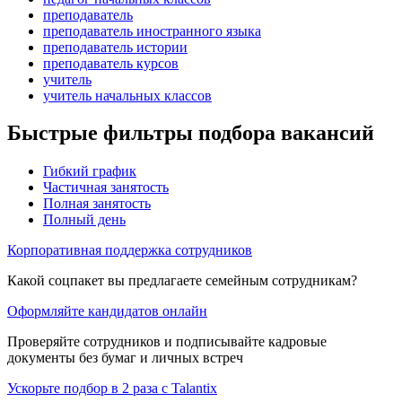
преподаватель
преподаватель иностранного языка
преподаватель истории
преподаватель курсов
учитель
учитель начальных классов
Быстрые фильтры подбора вакансий
Гибкий график
Частичная занятость
Полная занятость
Полный день
Корпоративная поддержка сотрудников
Какой соцпакет вы предлагаете семейным сотрудникам?
Оформляйте кандидатов онлайн
Проверяйте сотрудников и подписывайте кадровые
документы без бумаг и личных встреч
Ускорьте подбор в 2 раза с Talantix