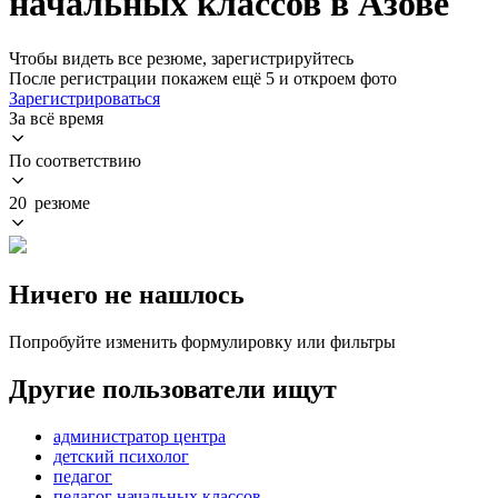
начальных классов в Азове
Чтобы видеть все резюме, зарегистрируйтесь
После регистрации покажем ещё 5 и откроем фото
Зарегистрироваться
За всё время
По соответствию
20 резюме
Ничего не нашлось
Попробуйте изменить формулировку или фильтры
Другие пользователи ищут
администратор центра
детский психолог
педагог
педагог начальных классов