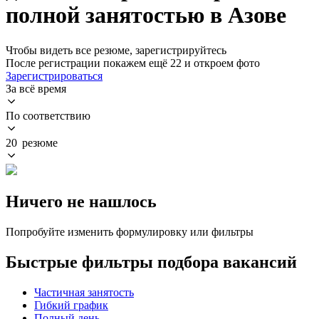
полной занятостью в Азове
Чтобы видеть все резюме, зарегистрируйтесь
После регистрации покажем ещё 22 и откроем фото
Зарегистрироваться
За всё время
По соответствию
20 резюме
Ничего не нашлось
Попробуйте изменить формулировку или фильтры
Быстрые фильтры подбора вакансий
Частичная занятость
Гибкий график
Полный день