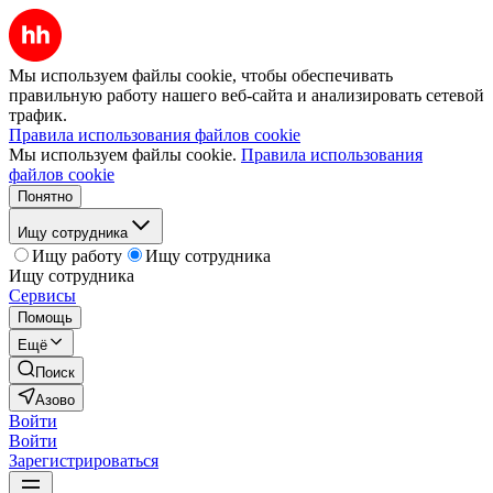
Мы используем файлы cookie, чтобы обеспечивать
правильную работу нашего веб-сайта и анализировать сетевой
трафик.
Правила использования файлов cookie
Мы используем файлы cookie.
Правила использования
файлов cookie
Понятно
Ищу сотрудника
Ищу работу
Ищу сотрудника
Ищу сотрудника
Сервисы
Помощь
Ещё
Поиск
Азово
Войти
Войти
Зарегистрироваться