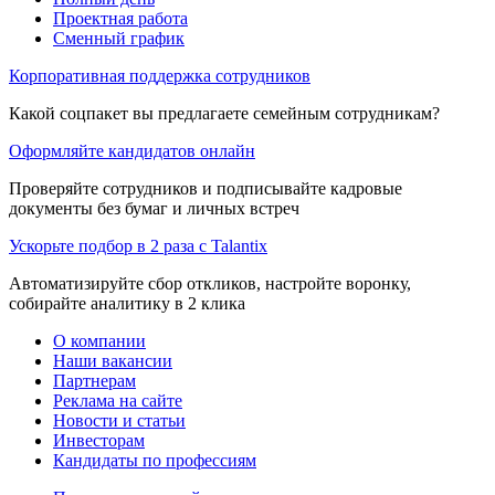
Проектная работа
Сменный график
Корпоративная поддержка сотрудников
Какой соцпакет вы предлагаете семейным сотрудникам?
Оформляйте кандидатов онлайн
Проверяйте сотрудников и подписывайте кадровые
документы без бумаг и личных встреч
Ускорьте подбор в 2 раза с Talantix
Автоматизируйте сбор откликов, настройте воронку,
собирайте аналитику в 2 клика
О компании
Наши вакансии
Партнерам
Реклама на сайте
Новости и статьи
Инвесторам
Кандидаты по профессиям