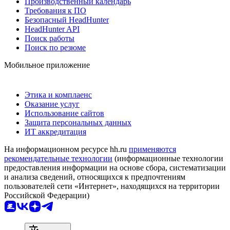
Производственный календарь
Требования к ПО
Безопасный HeadHunter
HeadHunter API
Поиск работы
Поиск по резюме
Мобильное приложение
Этика и комплаенс
Оказание услуг
Использование сайтов
Защита персональных данных
ИТ аккредитация
На информационном ресурсе hh.ru
применяются
рекомендательные технологии
(информационные технологии
предоставления информации на основе сбора, систематизации
и анализа сведений, относящихся к предпочтениям
пользователей сети «Интернет», находящихся на территории
Российской Федерации)