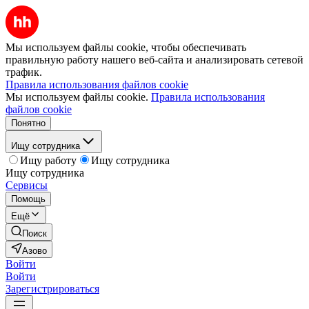
Мы используем файлы cookie, чтобы обеспечивать
правильную работу нашего веб-сайта и анализировать сетевой
трафик.
Правила использования файлов cookie
Мы используем файлы cookie.
Правила использования
файлов cookie
Понятно
Ищу сотрудника
Ищу работу
Ищу сотрудника
Ищу сотрудника
Сервисы
Помощь
Ещё
Поиск
Азово
Войти
Войти
Зарегистрироваться