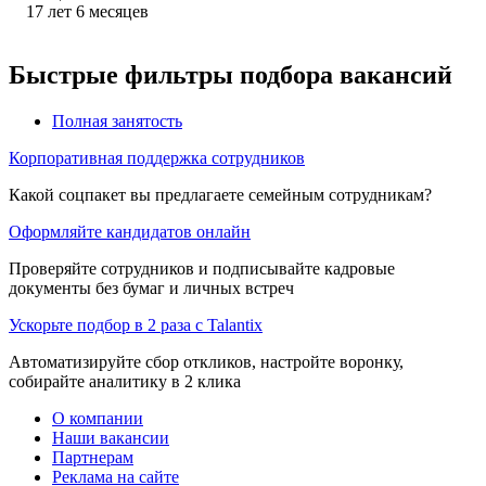
17
лет
6
месяцев
Быстрые фильтры подбора вакансий
Полная занятость
Корпоративная поддержка сотрудников
Какой соцпакет вы предлагаете семейным сотрудникам?
Оформляйте кандидатов онлайн
Проверяйте сотрудников и подписывайте кадровые
документы без бумаг и личных встреч
Ускорьте подбор в 2 раза с Talantix
Автоматизируйте сбор откликов, настройте воронку,
собирайте аналитику в 2 клика
О компании
Наши вакансии
Партнерам
Реклама на сайте