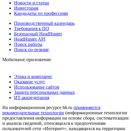
Новости и статьи
Инвесторам
Кандидаты по профессиям
Производственный календарь
Требования к ПО
Безопасный HeadHunter
HeadHunter API
Поиск работы
Поиск по резюме
Мобильное приложение
Этика и комплаенс
Оказание услуг
Использование сайтов
Защита персональных данных
ИТ аккредитация
На информационном ресурсе hh.ru
применяются
рекомендательные технологии
(информационные технологии
предоставления информации на основе сбора, систематизации
и анализа сведений, относящихся к предпочтениям
пользователей сети «Интернет», находящихся на территории