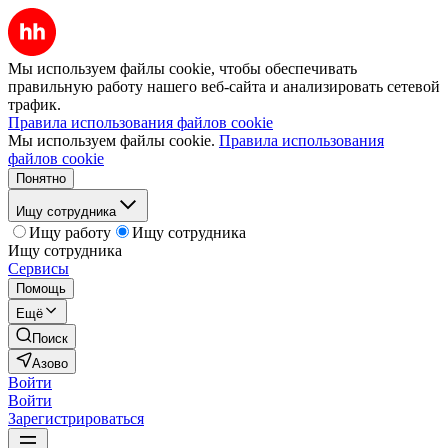
Мы используем файлы cookie, чтобы обеспечивать
правильную работу нашего веб-сайта и анализировать сетевой
трафик.
Правила использования файлов cookie
Мы используем файлы cookie.
Правила использования
файлов cookie
Понятно
Ищу сотрудника
Ищу работу
Ищу сотрудника
Ищу сотрудника
Сервисы
Помощь
Ещё
Поиск
Азово
Войти
Войти
Зарегистрироваться