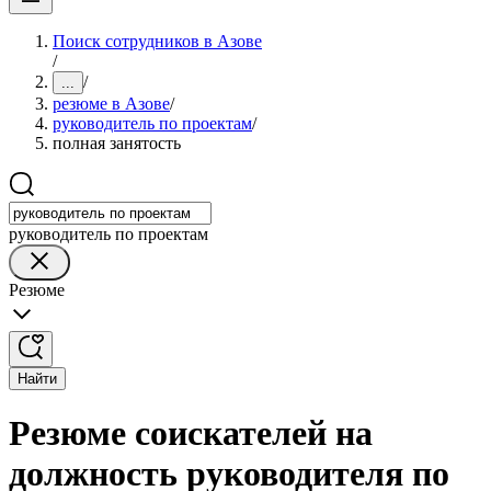
Поиск сотрудников в Азове
/
/
...
резюме в Азове
/
руководитель по проектам
/
полная занятость
руководитель по проектам
Резюме
Найти
Резюме соискателей на
должность руководителя по