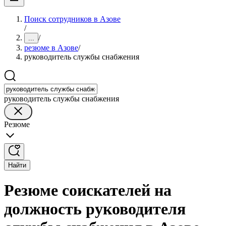
Поиск сотрудников в Азове
/
/
...
резюме в Азове
/
руководитель службы снабжения
руководитель службы снабжения
Резюме
Найти
Резюме соискателей на
должность руководителя