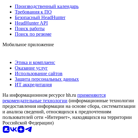
Производственный календарь
Требования к ПО
Безопасный HeadHunter
HeadHunter API
Поиск работы
Поиск по резюме
Мобильное приложение
Этика и комплаенс
Оказание услуг
Использование сайтов
Защита персональных данных
ИТ аккредитация
На информационном ресурсе hh.ru
применяются
рекомендательные технологии
(информационные технологии
предоставления информации на основе сбора, систематизации
и анализа сведений, относящихся к предпочтениям
пользователей сети «Интернет», находящихся на территории
Российской Федерации)