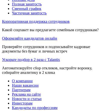
Полная занятость
Сменный график
Частичная занятость
Корпоративная поддержка сотрудников
Какой соцпакет вы предлагаете семейным сотрудникам?
Оформляйте кандидатов онлайн
Проверяйте сотрудников и подписывайте кадровые
документы без бумаг и личных встреч
Ускорьте подбор в 2 раза с Talantix
Автоматизируйте сбор откликов, настройте воронку,
собирайте аналитику в 2 клика
О компании
Наши вакансии
Партнерам
Реклама на сайте
Новости и статьи
Инвесторам
Кандидаты по профессиям