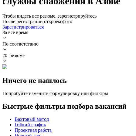
службы снабжения в Азове
Чтобы видеть все резюме, зарегистрируйтесь
После регистрации откроем фото
Зарегистрироваться
За всё время
По соответствию
20 резюме
Ничего не нашлось
Попробуйте изменить формулировку или фильтры
Быстрые фильтры подбора вакансий
Вахтовый метод
Гибкий график
Проектная работа
Полный день