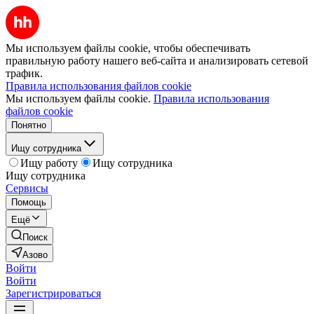
Мы используем файлы cookie, чтобы обеспечивать
правильную работу нашего веб-сайта и анализировать сетевой
трафик.
Правила использования файлов cookie
Мы используем файлы cookie.
Правила использования
файлов cookie
Понятно
Ищу сотрудника
Ищу работу
Ищу сотрудника
Ищу сотрудника
Сервисы
Помощь
Ещё
Поиск
Азово
Войти
Войти
Зарегистрироваться