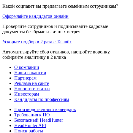
Какой соцпакет вы предлагаете семейным сотрудникам?
Оформляйте кандидатов онлайн
Проверяйте сотрудников и подписывайте кадровые
документы без бумаг и личных встреч
Ускорьте подбор в 2 раза с Talantix
Автоматизируйте сбор откликов, настройте воронку,
собирайте аналитику в 2 клика
О компании
Наши вакансии
Партнерам
Реклама на сайте
Новости и статьи
Инвесторам
Кандидаты по профессиям
Производственный календарь
Требования к ПО
Безопасный HeadHunter
HeadHunter API
Поиск работы