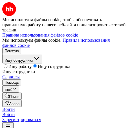
Мы используем файлы cookie, чтобы обеспечивать
правильную работу нашего веб-сайта и анализировать сетевой
трафик.
Правила использования файлов cookie
Мы используем файлы cookie.
Правила использования
файлов cookie
Понятно
Ищу сотрудника
Ищу работу
Ищу сотрудника
Ищу сотрудника
Сервисы
Помощь
Ещё
Поиск
Азово
Войти
Войти
Зарегистрироваться