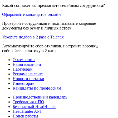
Какой соцпакет вы предлагаете семейным сотрудникам?
Оформляйте кандидатов онлайн
Проверяйте сотрудников и подписывайте кадровые
документы без бумаг и личных встреч
Ускорьте подбор в 2 раза с Talantix
Автоматизируйте сбор откликов, настройте воронку,
собирайте аналитику в 2 клика
О компании
Наши вакансии
Партнерам
Реклама на сайте
Новости и статьи
Инвесторам
Кандидаты по профессиям
Производственный календарь
Требования к ПО
Безопасный HeadHunter
HeadHunter API
Поиск работы