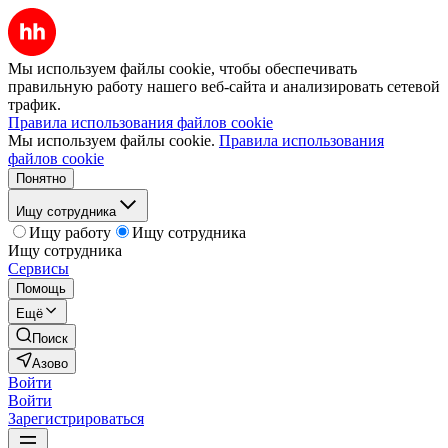
Мы используем файлы cookie, чтобы обеспечивать
правильную работу нашего веб-сайта и анализировать сетевой
трафик.
Правила использования файлов cookie
Мы используем файлы cookie.
Правила использования
файлов cookie
Понятно
Ищу сотрудника
Ищу работу
Ищу сотрудника
Ищу сотрудника
Сервисы
Помощь
Ещё
Поиск
Азово
Войти
Войти
Зарегистрироваться