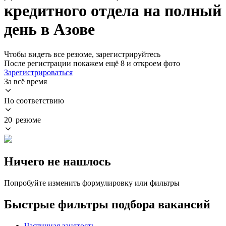
кредитного отдела на полный
день в Азове
Чтобы видеть все резюме, зарегистрируйтесь
После регистрации покажем ещё 8 и откроем фото
Зарегистрироваться
За всё время
По соответствию
20 резюме
Ничего не нашлось
Попробуйте изменить формулировку или фильтры
Быстрые фильтры подбора вакансий
Частичная занятость