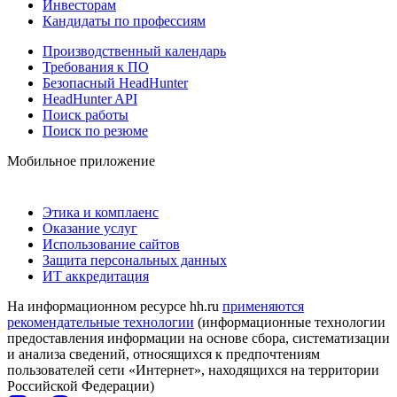
Инвесторам
Кандидаты по профессиям
Производственный календарь
Требования к ПО
Безопасный HeadHunter
HeadHunter API
Поиск работы
Поиск по резюме
Мобильное приложение
Этика и комплаенс
Оказание услуг
Использование сайтов
Защита персональных данных
ИТ аккредитация
На информационном ресурсе hh.ru
применяются
рекомендательные технологии
(информационные технологии
предоставления информации на основе сбора, систематизации
и анализа сведений, относящихся к предпочтениям
пользователей сети «Интернет», находящихся на территории
Российской Федерации)