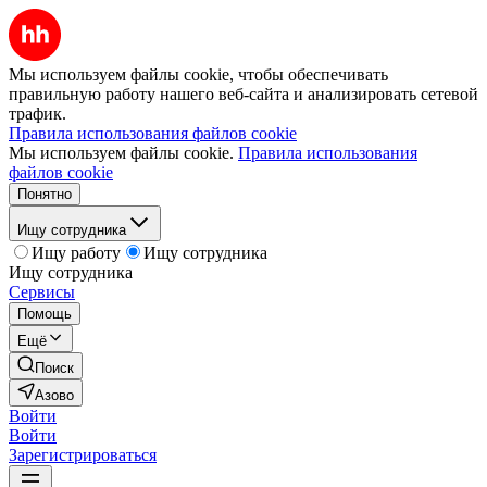
Мы используем файлы cookie, чтобы обеспечивать
правильную работу нашего веб-сайта и анализировать сетевой
трафик.
Правила использования файлов cookie
Мы используем файлы cookie.
Правила использования
файлов cookie
Понятно
Ищу сотрудника
Ищу работу
Ищу сотрудника
Ищу сотрудника
Сервисы
Помощь
Ещё
Поиск
Азово
Войти
Войти
Зарегистрироваться