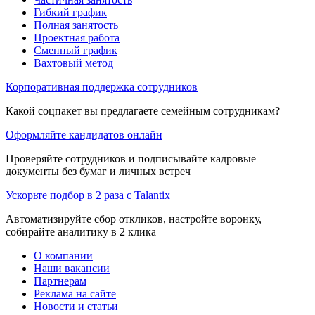
Гибкий график
Полная занятость
Проектная работа
Сменный график
Вахтовый метод
Корпоративная поддержка сотрудников
Какой соцпакет вы предлагаете семейным сотрудникам?
Оформляйте кандидатов онлайн
Проверяйте сотрудников и подписывайте кадровые
документы без бумаг и личных встреч
Ускорьте подбор в 2 раза с Talantix
Автоматизируйте сбор откликов, настройте воронку,
собирайте аналитику в 2 клика
О компании
Наши вакансии
Партнерам
Реклама на сайте
Новости и статьи