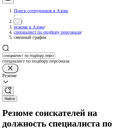
Поиск сотрудников в Азове
/
/
...
резюме в Азове
/
специалист по подбору персонала
/
сменный график
специалист по подбору персонала
Резюме
Найти
Резюме соискателей на
должность специалиста по