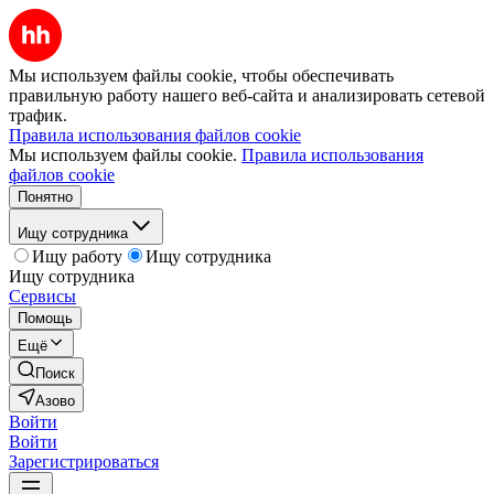
Мы используем файлы cookie, чтобы обеспечивать
правильную работу нашего веб-сайта и анализировать сетевой
трафик.
Правила использования файлов cookie
Мы используем файлы cookie.
Правила использования
файлов cookie
Понятно
Ищу сотрудника
Ищу работу
Ищу сотрудника
Ищу сотрудника
Сервисы
Помощь
Ещё
Поиск
Азово
Войти
Войти
Зарегистрироваться