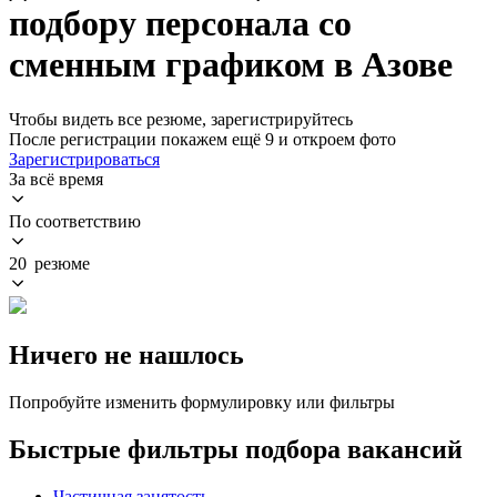
подбору персонала со
сменным графиком в Азове
Чтобы видеть все резюме, зарегистрируйтесь
После регистрации покажем ещё 9 и откроем фото
Зарегистрироваться
За всё время
По соответствию
20 резюме
Ничего не нашлось
Попробуйте изменить формулировку или фильтры
Быстрые фильтры подбора вакансий
Частичная занятость