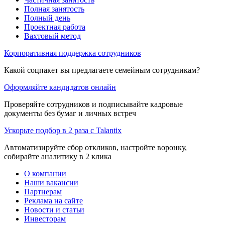
Полная занятость
Полный день
Проектная работа
Вахтовый метод
Корпоративная поддержка сотрудников
Какой соцпакет вы предлагаете семейным сотрудникам?
Оформляйте кандидатов онлайн
Проверяйте сотрудников и подписывайте кадровые
документы без бумаг и личных встреч
Ускорьте подбор в 2 раза с Talantix
Автоматизируйте сбор откликов, настройте воронку,
собирайте аналитику в 2 клика
О компании
Наши вакансии
Партнерам
Реклама на сайте
Новости и статьи
Инвесторам