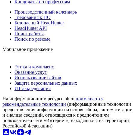
Кандидаты по профессиям
Производственный календарь
Требования к ПО
Безопасный HeadHunter
HeadHunter API
Поиск работы
Поиск по резюме
Мобильное приложение
Этика и комплаенс
Оказание услуг
Использование сайтов
Защита персональных данных
ИТ аккредитация
На информационном ресурсе hh.ru
применяются
рекомендательные технологии
(информационные технологии
предоставления информации на основе сбора, систематизации
и анализа сведений, относящихся к предпочтениям
пользователей сети «Интернет», находящихся на территории
Российской Федерации)