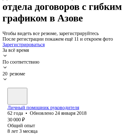
отдела договоров с гибким
графиком в Азове
Чтобы видеть все резюме, зарегистрируйтесь
После регистрации покажем ещё 11 и откроем фото
Зарегистрироваться
За всё время
По соответствию
20 резюме
Личный помощник руководителя
62
года
•
Обновлено
24 января 2018
30 000
₽
Общий опыт
8
лет
3
месяца