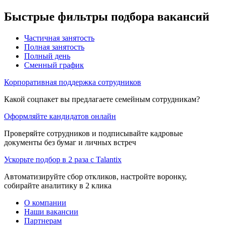
Быстрые фильтры подбора вакансий
Частичная занятость
Полная занятость
Полный день
Сменный график
Корпоративная поддержка сотрудников
Какой соцпакет вы предлагаете семейным сотрудникам?
Оформляйте кандидатов онлайн
Проверяйте сотрудников и подписывайте кадровые
документы без бумаг и личных встреч
Ускорьте подбор в 2 раза с Talantix
Автоматизируйте сбор откликов, настройте воронку,
собирайте аналитику в 2 клика
О компании
Наши вакансии
Партнерам