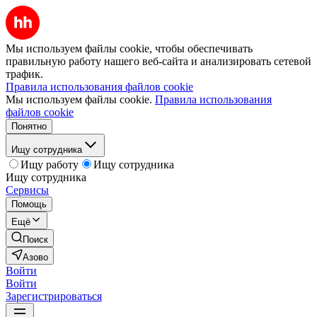
Мы используем файлы cookie, чтобы обеспечивать
правильную работу нашего веб-сайта и анализировать сетевой
трафик.
Правила использования файлов cookie
Мы используем файлы cookie.
Правила использования
файлов cookie
Понятно
Ищу сотрудника
Ищу работу
Ищу сотрудника
Ищу сотрудника
Сервисы
Помощь
Ещё
Поиск
Азово
Войти
Войти
Зарегистрироваться