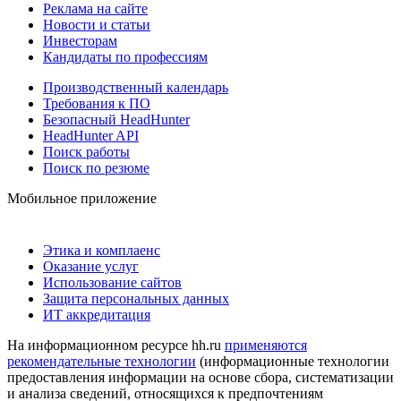
Реклама на сайте
Новости и статьи
Инвесторам
Кандидаты по профессиям
Производственный календарь
Требования к ПО
Безопасный HeadHunter
HeadHunter API
Поиск работы
Поиск по резюме
Мобильное приложение
Этика и комплаенс
Оказание услуг
Использование сайтов
Защита персональных данных
ИТ аккредитация
На информационном ресурсе hh.ru
применяются
рекомендательные технологии
(информационные технологии
предоставления информации на основе сбора, систематизации
и анализа сведений, относящихся к предпочтениям