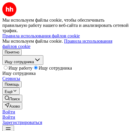
Мы используем файлы cookie, чтобы обеспечивать
правильную работу нашего веб-сайта и анализировать сетевой
трафик.
Правила использования файлов cookie
Мы используем файлы cookie.
Правила использования
файлов cookie
Понятно
Ищу сотрудника
Ищу работу
Ищу сотрудника
Ищу сотрудника
Сервисы
Помощь
Ещё
Поиск
Азово
Войти
Войти
Зарегистрироваться