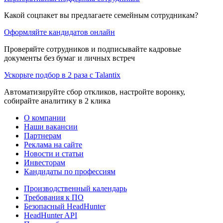
Какой соцпакет вы предлагаете семейным сотрудникам?
Оформляйте кандидатов онлайн
Проверяйте сотрудников и подписывайте кадровые
документы без бумаг и личных встреч
Ускорьте подбор в 2 раза с Talantix
Автоматизируйте сбор откликов, настройте воронку,
собирайте аналитику в 2 клика
О компании
Наши вакансии
Партнерам
Реклама на сайте
Новости и статьи
Инвесторам
Кандидаты по профессиям
Производственный календарь
Требования к ПО
Безопасный HeadHunter
HeadHunter API