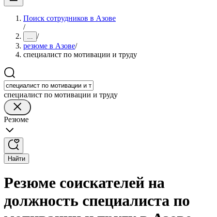
Поиск сотрудников в Азове
/
/
...
резюме в Азове
/
специалист по мотивации и труду
специалист по мотивации и труду
Резюме
Найти
Резюме соискателей на
должность специалиста по