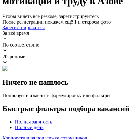
мотивации и труду в Азове
Чтобы видеть все резюме, зарегистрируйтесь
После регистрации покажем ещё 1 и откроем фото
Зарегистрироваться
За всё время
По соответствию
20 резюме
Ничего не нашлось
Попробуйте изменить формулировку или фильтры
Быстрые фильтры подбора вакансий
Полная занятость
Полный день
Корпоративная поддержка сотрудников