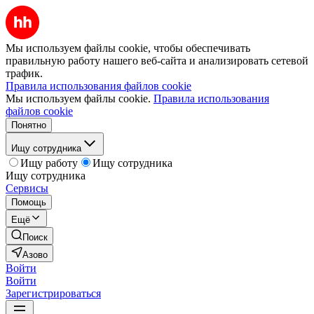
Мы используем файлы cookie, чтобы обеспечивать
правильную работу нашего веб-сайта и анализировать сетевой
трафик.
Правила использования файлов cookie
Мы используем файлы cookie.
Правила использования
файлов cookie
Понятно
Ищу сотрудника
Ищу работу
Ищу сотрудника
Ищу сотрудника
Сервисы
Помощь
Ещё
Поиск
Азово
Войти
Войти
Зарегистрироваться