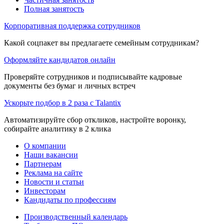
Полная занятость
Корпоративная поддержка сотрудников
Какой соцпакет вы предлагаете семейным сотрудникам?
Оформляйте кандидатов онлайн
Проверяйте сотрудников и подписывайте кадровые
документы без бумаг и личных встреч
Ускорьте подбор в 2 раза с Talantix
Автоматизируйте сбор откликов, настройте воронку,
собирайте аналитику в 2 клика
О компании
Наши вакансии
Партнерам
Реклама на сайте
Новости и статьи
Инвесторам
Кандидаты по профессиям
Производственный календарь