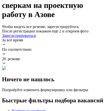
сверкам на проектную
работу в Азове
Чтобы видеть все резюме, зарегистрируйтесь
После регистрации покажем ещё 2 и откроем фото
Зарегистрироваться
За всё время
По соответствию
20 резюме
Ничего не нашлось
Попробуйте изменить формулировку или фильтры
Быстрые фильтры подбора вакансий
Частичная занятость