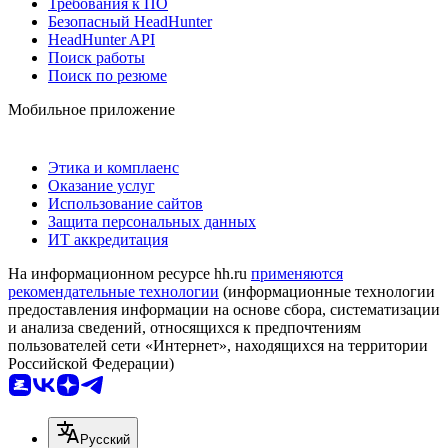
Требования к ПО
Безопасный HeadHunter
HeadHunter API
Поиск работы
Поиск по резюме
Мобильное приложение
Этика и комплаенс
Оказание услуг
Использование сайтов
Защита персональных данных
ИТ аккредитация
На информационном ресурсе hh.ru
применяются
рекомендательные технологии
(информационные технологии
предоставления информации на основе сбора, систематизации
и анализа сведений, относящихся к предпочтениям
пользователей сети «Интернет», находящихся на территории
Российской Федерации)
Русский