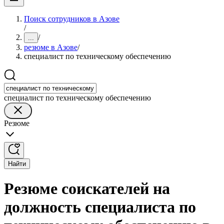
Поиск сотрудников в Азове
/
/
...
резюме в Азове
/
специалист по техническому обеспечению
специалист по техническому обеспечению
Резюме
Найти
Резюме соискателей на
должность специалиста по