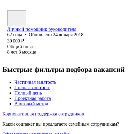
Личный помощник руководителя
62
года
•
Обновлено
24 января 2018
30 000
₽
Общий опыт
8
лет
3
месяца
Быстрые фильтры подбора вакансий
Частичная занятость
Полная занятость
Полный день
Проектная работа
Вахтовый метод
Корпоративная поддержка сотрудников
Какой соцпакет вы предлагаете семейным сотрудникам?