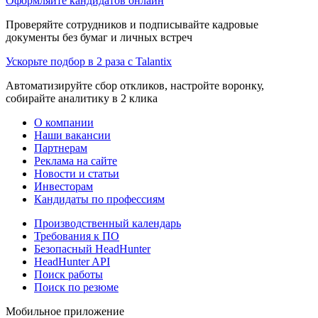
Оформляйте кандидатов онлайн
Проверяйте сотрудников и подписывайте кадровые
документы без бумаг и личных встреч
Ускорьте подбор в 2 раза с Talantix
Автоматизируйте сбор откликов, настройте воронку,
собирайте аналитику в 2 клика
О компании
Наши вакансии
Партнерам
Реклама на сайте
Новости и статьи
Инвесторам
Кандидаты по профессиям
Производственный календарь
Требования к ПО
Безопасный HeadHunter
HeadHunter API
Поиск работы
Поиск по резюме
Мобильное приложение