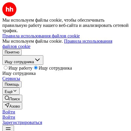
Мы используем файлы cookie, чтобы обеспечивать
правильную работу нашего веб-сайта и анализировать сетевой
трафик.
Правила использования файлов cookie
Мы используем файлы cookie.
Правила использования
файлов cookie
Понятно
Ищу сотрудника
Ищу работу
Ищу сотрудника
Ищу сотрудника
Сервисы
Помощь
Ещё
Поиск
Азово
Войти
Войти
Зарегистрироваться