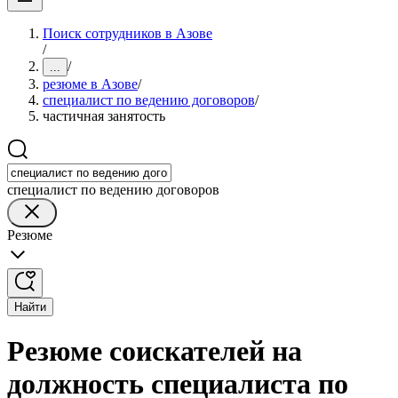
Поиск сотрудников в Азове
/
/
...
резюме в Азове
/
специалист по ведению договоров
/
частичная занятость
специалист по ведению договоров
Резюме
Найти
Резюме соискателей на
должность специалиста по