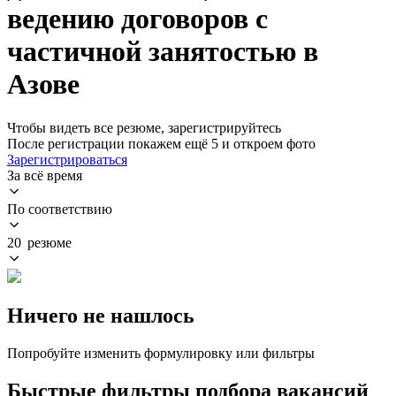
ведению договоров с
частичной занятостью в
Азове
Чтобы видеть все резюме, зарегистрируйтесь
После регистрации покажем ещё 5 и откроем фото
Зарегистрироваться
За всё время
По соответствию
20 резюме
Ничего не нашлось
Попробуйте изменить формулировку или фильтры
Быстрые фильтры подбора вакансий