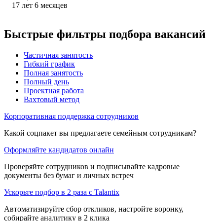
17
лет
6
месяцев
Быстрые фильтры подбора вакансий
Частичная занятость
Гибкий график
Полная занятость
Полный день
Проектная работа
Вахтовый метод
Корпоративная поддержка сотрудников
Какой соцпакет вы предлагаете семейным сотрудникам?
Оформляйте кандидатов онлайн
Проверяйте сотрудников и подписывайте кадровые
документы без бумаг и личных встреч
Ускорьте подбор в 2 раза с Talantix
Автоматизируйте сбор откликов, настройте воронку,
собирайте аналитику в 2 клика