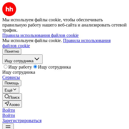
Мы используем файлы cookie, чтобы обеспечивать
правильную работу нашего веб-сайта и анализировать сетевой
трафик.
Правила использования файлов cookie
Мы используем файлы cookie.
Правила использования
файлов cookie
Понятно
Ищу сотрудника
Ищу работу
Ищу сотрудника
Ищу сотрудника
Сервисы
Помощь
Ещё
Поиск
Азово
Войти
Войти
Зарегистрироваться