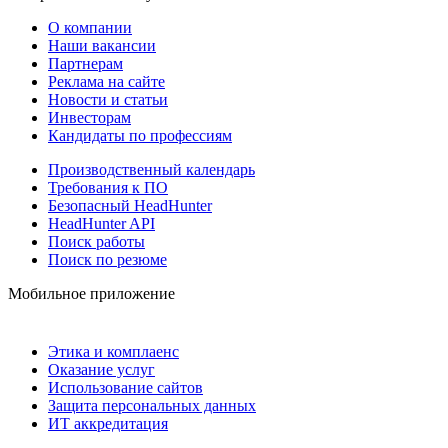
О компании
Наши вакансии
Партнерам
Реклама на сайте
Новости и статьи
Инвесторам
Кандидаты по профессиям
Производственный календарь
Требования к ПО
Безопасный HeadHunter
HeadHunter API
Поиск работы
Поиск по резюме
Мобильное приложение
Этика и комплаенс
Оказание услуг
Использование сайтов
Защита персональных данных
ИТ аккредитация