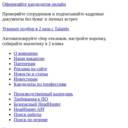
Оформляйте кандидатов онлайн
Проверяйте сотрудников и подписывайте кадровые
документы без бумаг и личных встреч
Ускорьте подбор в 2 раза с Talantix
Автоматизируйте сбор откликов, настройте воронку,
собирайте аналитику в 2 клика
О компании
Наши вакансии
Партнерам
Реклама на сайте
Новости и статьи
Инвесторам
Кандидаты по профессиям
Производственный календарь
Требования к ПО
Безопасный HeadHunter
HeadHunter API
Поиск работы
Поиск по резюме