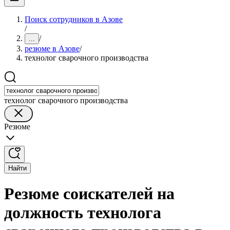
Поиск сотрудников в Азове
/
/
...
резюме в Азове
/
технолог сварочного производства
технолог сварочного производства
Резюме
Найти
Резюме соискателей на
должность технолога