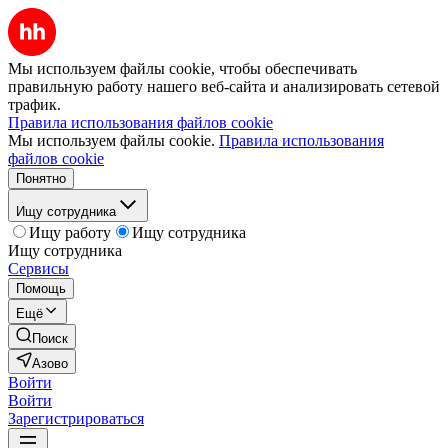
Мы используем файлы cookie, чтобы обеспечивать
правильную работу нашего веб-сайта и анализировать сетевой
трафик.
Правила использования файлов cookie
Мы используем файлы cookie.
Правила использования
файлов cookie
Понятно
Ищу сотрудника
Ищу работу
Ищу сотрудника
Ищу сотрудника
Сервисы
Помощь
Ещё
Поиск
Азово
Войти
Войти
Зарегистрироваться