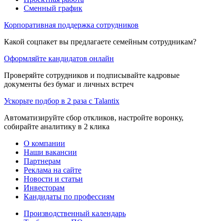
Сменный график
Корпоративная поддержка сотрудников
Какой соцпакет вы предлагаете семейным сотрудникам?
Оформляйте кандидатов онлайн
Проверяйте сотрудников и подписывайте кадровые
документы без бумаг и личных встреч
Ускорьте подбор в 2 раза с Talantix
Автоматизируйте сбор откликов, настройте воронку,
собирайте аналитику в 2 клика
О компании
Наши вакансии
Партнерам
Реклама на сайте
Новости и статьи
Инвесторам
Кандидаты по профессиям
Производственный календарь