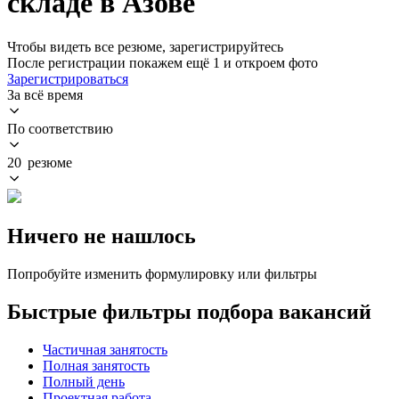
складе в Азове
Чтобы видеть все резюме, зарегистрируйтесь
После регистрации покажем ещё 1 и откроем фото
Зарегистрироваться
За всё время
По соответствию
20 резюме
Ничего не нашлось
Попробуйте изменить формулировку или фильтры
Быстрые фильтры подбора вакансий
Частичная занятость
Полная занятость
Полный день
Проектная работа