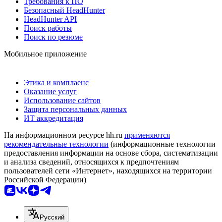
Требования к ПО
Безопасный HeadHunter
HeadHunter API
Поиск работы
Поиск по резюме
Мобильное приложение
Этика и комплаенс
Оказание услуг
Использование сайтов
Защита персональных данных
ИТ аккредитация
На информационном ресурсе hh.ru
применяются
рекомендательные технологии
(информационные технологии
предоставления информации на основе сбора, систематизации
и анализа сведений, относящихся к предпочтениям
пользователей сети «Интернет», находящихся на территории
Российской Федерации)
Русский