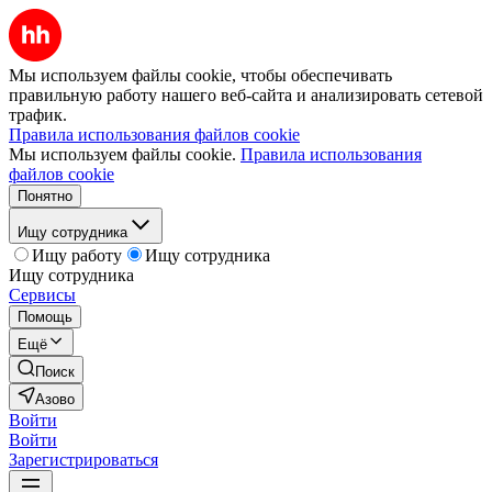
Мы используем файлы cookie, чтобы обеспечивать
правильную работу нашего веб-сайта и анализировать сетевой
трафик.
Правила использования файлов cookie
Мы используем файлы cookie.
Правила использования
файлов cookie
Понятно
Ищу сотрудника
Ищу работу
Ищу сотрудника
Ищу сотрудника
Сервисы
Помощь
Ещё
Поиск
Азово
Войти
Войти
Зарегистрироваться