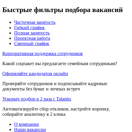
Быстрые фильтры подбора вакансий
Частичная занятость
Гибкий график
Полная занятость
Проектная работа
Сменный график
Корпоративная поддержка сотрудников
Какой соцпакет вы предлагаете семейным сотрудникам?
Оформляйте кандидатов онлайн
Проверяйте сотрудников и подписывайте кадровые
документы без бумаг и личных встреч
Ускорьте подбор в 2 раза с Talantix
Автоматизируйте сбор откликов, настройте воронку,
собирайте аналитику в 2 клика
О компании
Наши вакансии