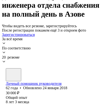
инженера отдела снабжения
на полный день в Азове
Чтобы видеть все резюме, зарегистрируйтесь
После регистрации покажем ещё 3 и откроем фото
Зарегистрироваться
За всё время
По соответствию
20 резюме
Личный помощник руководителя
62
года
•
Обновлено
24 января 2018
30 000
₽
Общий опыт
8
лет
3
месяца