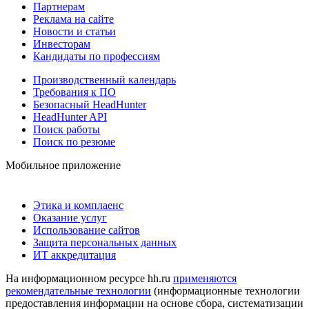
Партнерам
Реклама на сайте
Новости и статьи
Инвесторам
Кандидаты по профессиям
Производственный календарь
Требования к ПО
Безопасный HeadHunter
HeadHunter API
Поиск работы
Поиск по резюме
Мобильное приложение
Этика и комплаенс
Оказание услуг
Использование сайтов
Защита персональных данных
ИТ аккредитация
На информационном ресурсе hh.ru
применяются
рекомендательные технологии
(информационные технологии
предоставления информации на основе сбора, систематизации