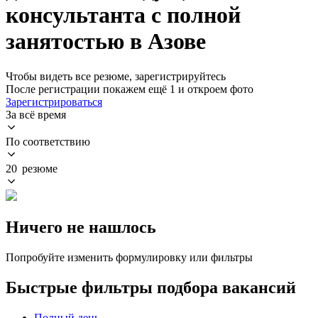
консультанта с полной
занятостью в Азове
Чтобы видеть все резюме, зарегистрируйтесь
После регистрации покажем ещё 1 и откроем фото
Зарегистрироваться
За всё время
По соответствию
20 резюме
Ничего не нашлось
Попробуйте изменить формулировку или фильтры
Быстрые фильтры подбора вакансий
Полный день