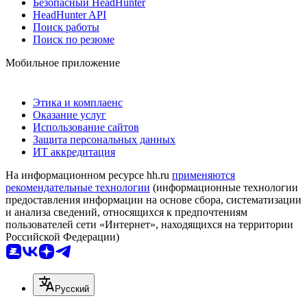
Безопасный HeadHunter
HeadHunter API
Поиск работы
Поиск по резюме
Мобильное приложение
Этика и комплаенс
Оказание услуг
Использование сайтов
Защита персональных данных
ИТ аккредитация
На информационном ресурсе hh.ru
применяются
рекомендательные технологии
(информационные технологии
предоставления информации на основе сбора, систематизации
и анализа сведений, относящихся к предпочтениям
пользователей сети «Интернет», находящихся на территории
Российской Федерации)
Русский