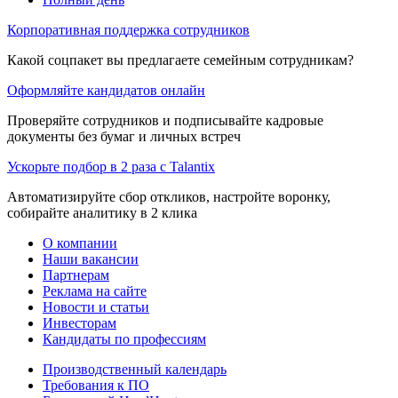
Корпоративная поддержка сотрудников
Какой соцпакет вы предлагаете семейным сотрудникам?
Оформляйте кандидатов онлайн
Проверяйте сотрудников и подписывайте кадровые
документы без бумаг и личных встреч
Ускорьте подбор в 2 раза с Talantix
Автоматизируйте сбор откликов, настройте воронку,
собирайте аналитику в 2 клика
О компании
Наши вакансии
Партнерам
Реклама на сайте
Новости и статьи
Инвесторам
Кандидаты по профессиям
Производственный календарь
Требования к ПО