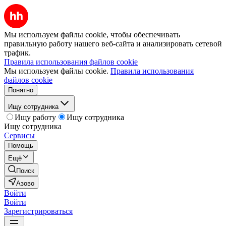
Мы используем файлы cookie, чтобы обеспечивать
правильную работу нашего веб-сайта и анализировать сетевой
трафик.
Правила использования файлов cookie
Мы используем файлы cookie.
Правила использования
файлов cookie
Понятно
Ищу сотрудника
Ищу работу
Ищу сотрудника
Ищу сотрудника
Сервисы
Помощь
Ещё
Поиск
Азово
Войти
Войти
Зарегистрироваться