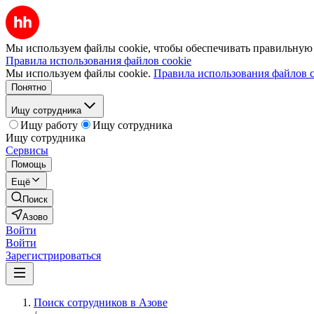
Мы используем файлы cookie, чтобы обеспечивать правильную р
Правила использования файлов cookie
Мы используем файлы cookie.
Правила использования файлов c
Понятно
Ищу сотрудника
Ищу работу
Ищу сотрудника
Ищу сотрудника
Сервисы
Помощь
Ещё
Поиск
Азово
Войти
Войти
Зарегистрироваться
Поиск сотрудников в Азове