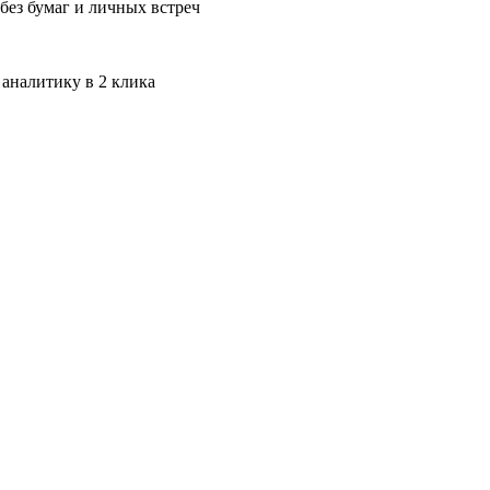
без бумаг и личных встреч
 аналитику в 2 клика