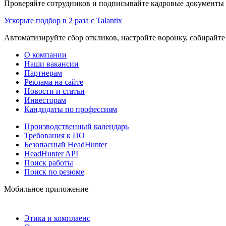
Проверяйте сотрудников и подписывайте кадровые документы 
Ускорьте подбор в 2 раза с Talantix
Автоматизируйте сбор откликов, настройте воронку, собирайте
О компании
Наши вакансии
Партнерам
Реклама на сайте
Новости и статьи
Инвесторам
Кандидаты по профессиям
Производственный календарь
Требования к ПО
Безопасный HeadHunter
HeadHunter API
Поиск работы
Поиск по резюме
Мобильное приложение
Этика и комплаенс