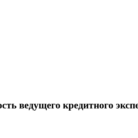
сть ведущего кредитного экспе