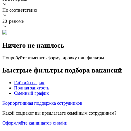
По соответствию
20 резюме
Ничего не нашлось
Попробуйте изменить формулировку или фильтры
Быстрые фильтры подбора вакансий
Гибкий график
Полная занятость
Сменный график
Корпоративная поддержка сотрудников
Какой соцпакет вы предлагаете семейным сотрудникам?
Оформляйте кандидатов онлайн