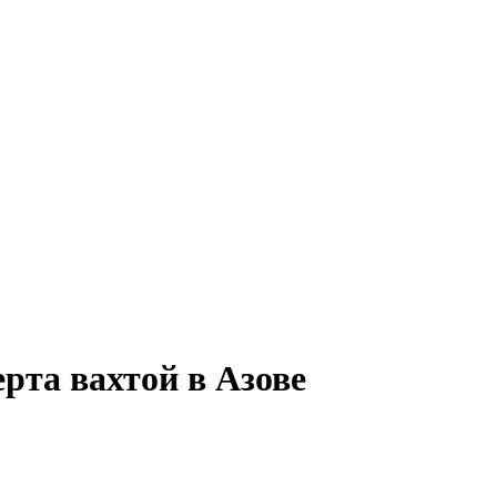
рта вахтой в Азове