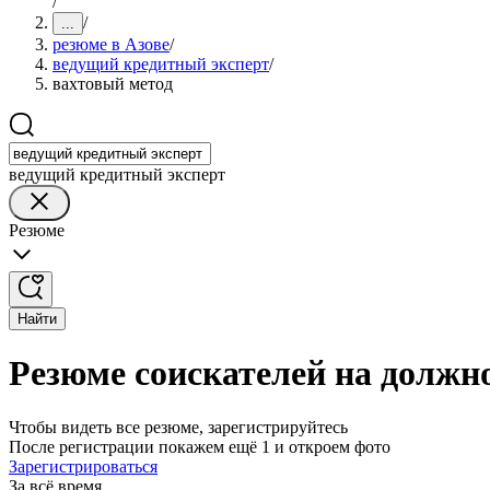
/
/
...
резюме в Азове
/
ведущий кредитный эксперт
/
вахтовый метод
ведущий кредитный эксперт
Резюме
Найти
Резюме соискателей на должно
Чтобы видеть все резюме, зарегистрируйтесь
После регистрации покажем ещё 1 и откроем фото
Зарегистрироваться
За всё время