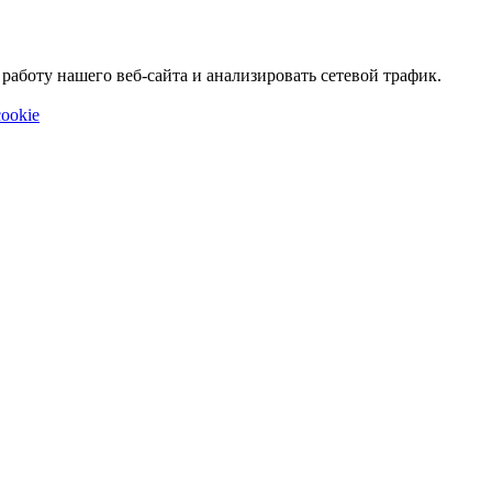
аботу нашего веб-сайта и анализировать сетевой трафик.
ookie