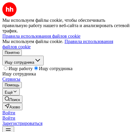
Мы используем файлы cookie, чтобы обеспечивать
правильную работу нашего веб-сайта и анализировать сетевой
трафик.
Правила использования файлов cookie
Мы используем файлы cookie.
Правила использования
файлов cookie
Понятно
Ищу сотрудника
Ищу работу
Ищу сотрудника
Ищу сотрудника
Сервисы
Помощь
Ещё
Поиск
Азово
Войти
Войти
Зарегистрироваться