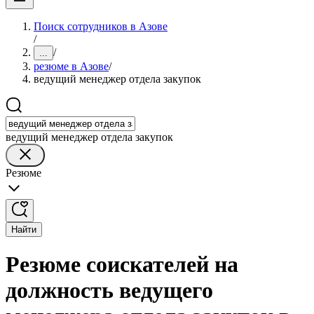
Поиск сотрудников в Азове
/
/
...
резюме в Азове
/
ведущий менеджер отдела закупок
ведущий менеджер отдела закупок
Резюме
Найти
Резюме соискателей на
должность ведущего