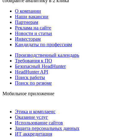
собирайте аналитику в 2 клика
О компании
Наши вакансии
Партнерам
Реклама на сайте
Новости и статьи
Инвесторам
Кандидаты по профессиям
Производственный календарь
Требования к ПО
Безопасный HeadHunter
HeadHunter API
Поиск работы
Поиск по резюме
Мобильное приложение
Этика и комплаенс
Оказание услуг
Использование сайтов
Защита персональных данных
ИТ аккредитация