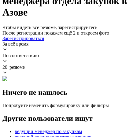
менеджера отдела закупок в
Азове
Чтобы видеть все резюме, зарегистрируйтесь
После регистрации покажем ещё 2 и откроем фото
Зарегистрироваться
За всё время
По соответствию
20 резюме
Ничего не нашлось
Попробуйте изменить формулировку или фильтры
Другие пользователи ищут
ведущий менеджер по закупкам
ведущий специалист отдела закупок