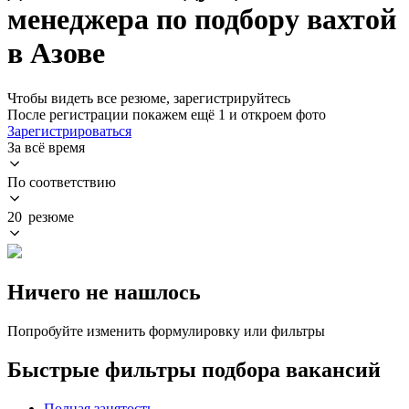
менеджера по подбору вахтой
в Азове
Чтобы видеть все резюме, зарегистрируйтесь
После регистрации покажем ещё 1 и откроем фото
Зарегистрироваться
За всё время
По соответствию
20 резюме
Ничего не нашлось
Попробуйте изменить формулировку или фильтры
Быстрые фильтры подбора вакансий
Полная занятость