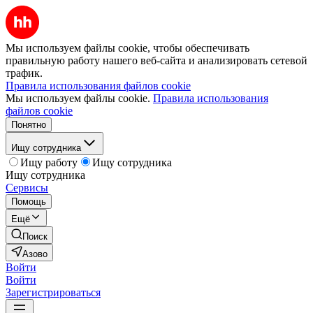
Мы используем файлы cookie, чтобы обеспечивать
правильную работу нашего веб-сайта и анализировать сетевой
трафик.
Правила использования файлов cookie
Мы используем файлы cookie.
Правила использования
файлов cookie
Понятно
Ищу сотрудника
Ищу работу
Ищу сотрудника
Ищу сотрудника
Сервисы
Помощь
Ещё
Поиск
Азово
Войти
Войти
Зарегистрироваться