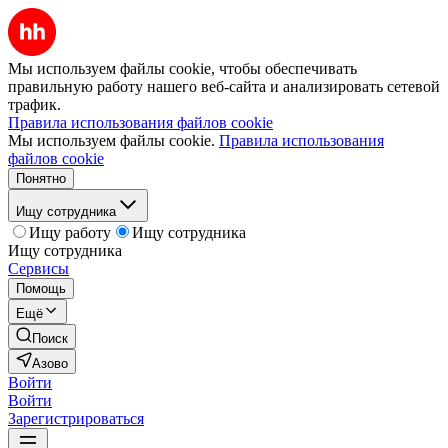
Мы используем файлы cookie, чтобы обеспечивать
правильную работу нашего веб-сайта и анализировать сетевой
трафик.
Правила использования файлов cookie
Мы используем файлы cookie.
Правила использования
файлов cookie
Понятно
Ищу сотрудника
Ищу работу
Ищу сотрудника
Ищу сотрудника
Сервисы
Помощь
Ещё
Поиск
Азово
Войти
Войти
Зарегистрироваться