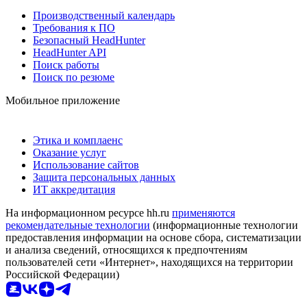
Производственный календарь
Требования к ПО
Безопасный HeadHunter
HeadHunter API
Поиск работы
Поиск по резюме
Мобильное приложение
Этика и комплаенс
Оказание услуг
Использование сайтов
Защита персональных данных
ИТ аккредитация
На информационном ресурсе hh.ru
применяются
рекомендательные технологии
(информационные технологии
предоставления информации на основе сбора, систематизации
и анализа сведений, относящихся к предпочтениям
пользователей сети «Интернет», находящихся на территории
Российской Федерации)