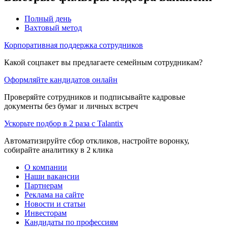
Полный день
Вахтовый метод
Корпоративная поддержка сотрудников
Какой соцпакет вы предлагаете семейным сотрудникам?
Оформляйте кандидатов онлайн
Проверяйте сотрудников и подписывайте кадровые
документы без бумаг и личных встреч
Ускорьте подбор в 2 раза с Talantix
Автоматизируйте сбор откликов, настройте воронку,
собирайте аналитику в 2 клика
О компании
Наши вакансии
Партнерам
Реклама на сайте
Новости и статьи
Инвесторам
Кандидаты по профессиям