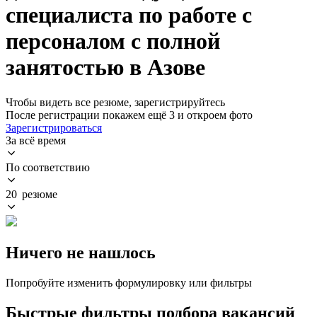
специалиста по работе с
персоналом с полной
занятостью в Азове
Чтобы видеть все резюме, зарегистрируйтесь
После регистрации покажем ещё 3 и откроем фото
Зарегистрироваться
За всё время
По соответствию
20 резюме
Ничего не нашлось
Попробуйте изменить формулировку или фильтры
Быстрые фильтры подбора вакансий