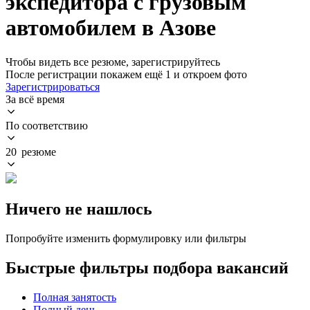
экспедитора с грузовым
автомобилем в Азове
Чтобы видеть все резюме, зарегистрируйтесь
После регистрации покажем ещё 1 и откроем фото
Зарегистрироваться
За всё время
По соответствию
20 резюме
Ничего не нашлось
Попробуйте изменить формулировку или фильтры
Быстрые фильтры подбора вакансий
Полная занятость
Полный день