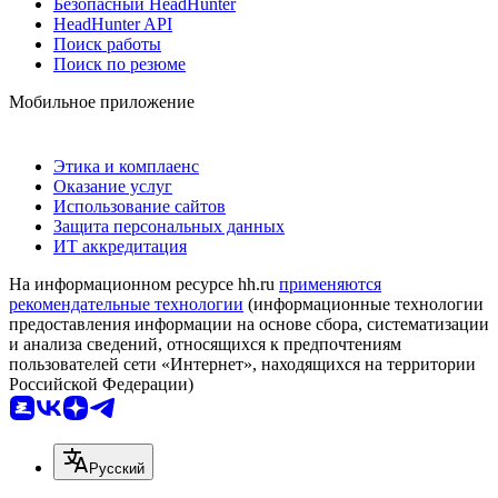
Безопасный HeadHunter
HeadHunter API
Поиск работы
Поиск по резюме
Мобильное приложение
Этика и комплаенс
Оказание услуг
Использование сайтов
Защита персональных данных
ИТ аккредитация
На информационном ресурсе hh.ru
применяются
рекомендательные технологии
(информационные технологии
предоставления информации на основе сбора, систематизации
и анализа сведений, относящихся к предпочтениям
пользователей сети «Интернет», находящихся на территории
Российской Федерации)
Русский