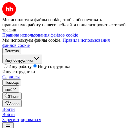
Мы используем файлы cookie, чтобы обеспечивать
правильную работу нашего веб-сайта и анализировать сетевой
трафик.
Правила использования файлов cookie
Мы используем файлы cookie.
Правила использования
файлов cookie
Понятно
Ищу сотрудника
Ищу работу
Ищу сотрудника
Ищу сотрудника
Сервисы
Помощь
Ещё
Поиск
Азово
Войти
Войти
Зарегистрироваться