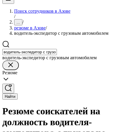
Поиск сотрудников в Азове
/
/
...
резюме в Азове
/
водитель-экспедитор с грузовым автомобилем
водитель-экспедитор с грузовым автомобилем
Резюме
Найти
Резюме соискателей на
должность водителя-