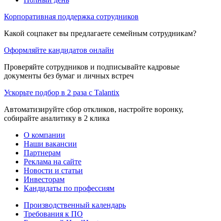
Корпоративная поддержка сотрудников
Какой соцпакет вы предлагаете семейным сотрудникам?
Оформляйте кандидатов онлайн
Проверяйте сотрудников и подписывайте кадровые
документы без бумаг и личных встреч
Ускорьте подбор в 2 раза с Talantix
Автоматизируйте сбор откликов, настройте воронку,
собирайте аналитику в 2 клика
О компании
Наши вакансии
Партнерам
Реклама на сайте
Новости и статьи
Инвесторам
Кандидаты по профессиям
Производственный календарь
Требования к ПО