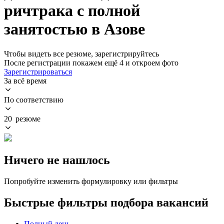
ричтрака с полной
занятостью в Азове
Чтобы видеть все резюме, зарегистрируйтесь
После регистрации покажем ещё 4 и откроем фото
Зарегистрироваться
За всё время
По соответствию
20 резюме
Ничего не нашлось
Попробуйте изменить формулировку или фильтры
Быстрые фильтры подбора вакансий
Полный день