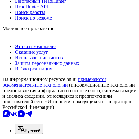
Безопасный HeadHunter
HeadHunter API
Поиск работы
Поиск по резюме
Мобильное приложение
Этика и комплаенс
Оказание услуг
Использование сайтов
Защита персональных данных
ИТ аккредитация
На информационном ресурсе hh.ru
применяются
рекомендательные технологии
(информационные технологии
предоставления информации на основе сбора, систематизации
и анализа сведений, относящихся к предпочтениям
пользователей сети «Интернет», находящихся на территории
Российской Федерации)
Русский