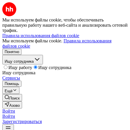
Мы используем файлы cookie, чтобы обеспечивать
правильную работу нашего веб-сайта и анализировать сетевой
трафик.
Правила использования файлов cookie
Мы используем файлы cookie.
Правила использования
файлов cookie
Понятно
Ищу сотрудника
Ищу работу
Ищу сотрудника
Ищу сотрудника
Сервисы
Помощь
Ещё
Поиск
Азово
Войти
Войти
Зарегистрироваться