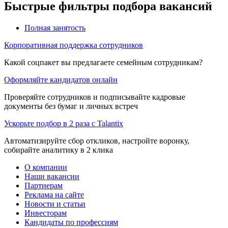
Быстрые фильтры подбора вакансий
Полная занятость
Корпоративная поддержка сотрудников
Какой соцпакет вы предлагаете семейным сотрудникам?
Оформляйте кандидатов онлайн
Проверяйте сотрудников и подписывайте кадровые
документы без бумаг и личных встреч
Ускорьте подбор в 2 раза с Talantix
Автоматизируйте сбор откликов, настройте воронку,
собирайте аналитику в 2 клика
О компании
Наши вакансии
Партнерам
Реклама на сайте
Новости и статьи
Инвесторам
Кандидаты по профессиям