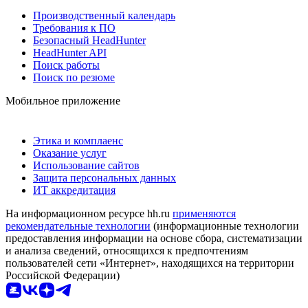
Производственный календарь
Требования к ПО
Безопасный HeadHunter
HeadHunter API
Поиск работы
Поиск по резюме
Мобильное приложение
Этика и комплаенс
Оказание услуг
Использование сайтов
Защита персональных данных
ИТ аккредитация
На информационном ресурсе hh.ru
применяются
рекомендательные технологии
(информационные технологии
предоставления информации на основе сбора, систематизации
и анализа сведений, относящихся к предпочтениям
пользователей сети «Интернет», находящихся на территории
Российской Федерации)