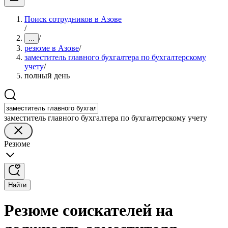
Поиск сотрудников в Азове
/
/
...
резюме в Азове
/
заместитель главного бухгалтера по бухгалтерскому
учету
/
полный день
заместитель главного бухгалтера по бухгалтерскому учету
Резюме
Найти
Резюме соискателей на