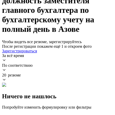
должность заместителя
главного бухгалтера по
бухгалтерскому учету на
полный день в Азове
Чтобы видеть все резюме, зарегистрируйтесь
После регистрации покажем ещё 1 и откроем фото
Зарегистрироваться
За всё время
По соответствию
20 резюме
Ничего не нашлось
Попробуйте изменить формулировку или фильтры