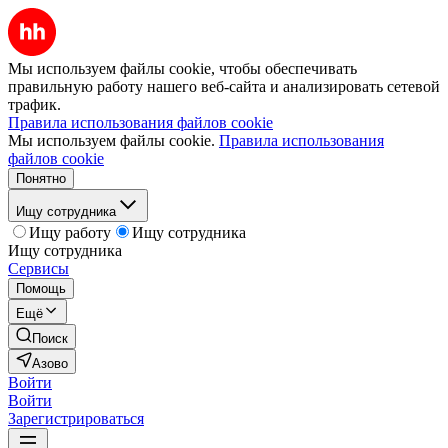
Мы используем файлы cookie, чтобы обеспечивать
правильную работу нашего веб-сайта и анализировать сетевой
трафик.
Правила использования файлов cookie
Мы используем файлы cookie.
Правила использования
файлов cookie
Понятно
Ищу сотрудника
Ищу работу
Ищу сотрудника
Ищу сотрудника
Сервисы
Помощь
Ещё
Поиск
Азово
Войти
Войти
Зарегистрироваться