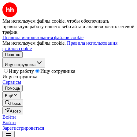
Мы используем файлы cookie, чтобы обеспечивать
правильную работу нашего веб-сайта и анализировать сетевой
трафик.
Правила использования файлов cookie
Мы используем файлы cookie.
Правила использования
файлов cookie
Понятно
Ищу сотрудника
Ищу работу
Ищу сотрудника
Ищу сотрудника
Сервисы
Помощь
Ещё
Поиск
Азово
Войти
Войти
Зарегистрироваться