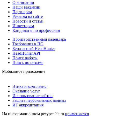
О компании
Наши вакансии
Партнерам
Реклама на сайте
Новости и статьи
Инвесторам
Кандидаты по профессиям
Производственный календарь
Требования к ПО
Безопасный HeadHunter
HeadHunter API
Поиск работы
Поиск по резюме
Мобильное приложение
Этика и комплаенс
Оказание услуг
Использование сайтов
Защита персональных данных
ИТ аккредитация
На информационном ресурсе hh.ru
применяются