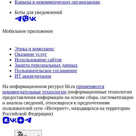
Карьера в некоммерческих организациях
Боты для уведомлений
Мобильное приложение
Этика и комплаенс
Оказание услуг
Использование сайтов
Защита персональных данных
Пользовательское соглашение
ИТ аккредитация
На информационном ресурсе hh.ru
применяются
рекомендательные технологии
(информационные технологии
предоставления информации на основе сбора, систематизации
и анализа сведений, относящихся к предпочтениям
пользователей сети «Интернет», находящихся на территории
Российской Федерации)