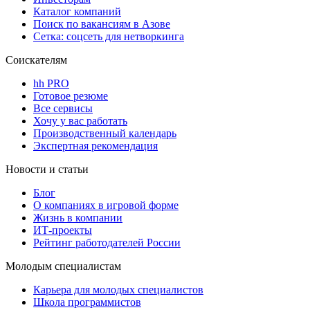
Каталог компаний
Поиск по вакансиям в Азове
Сетка: соцсеть для нетворкинга
Соискателям
hh PRO
Готовое резюме
Все сервисы
Хочу у вас работать
Производственный календарь
Экспертная рекомендация
Новости и статьи
Блог
О компаниях в игровой форме
Жизнь в компании
ИТ-проекты
Рейтинг работодателей России
Молодым специалистам
Карьера для молодых специалистов
Школа программистов