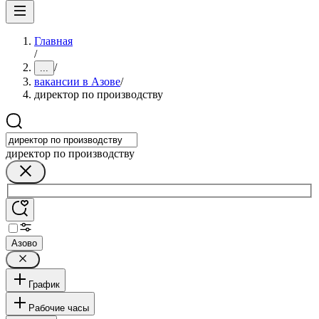
Главная
/
/
...
вакансии в Азове
/
директор по производству
директор по производству
Азово
График
Рабочие часы