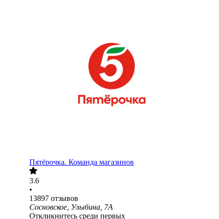
Пятёрочка. Команда магазинов
3.6
•
13897
отзывов
Сосновское, Улыбина, 7А
Откликнитесь среди первых