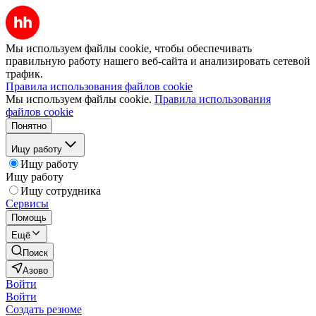
Мы используем файлы cookie, чтобы обеспечивать
правильную работу нашего веб-сайта и анализировать сетевой
трафик.
Правила использования файлов cookie
Мы используем файлы cookie.
Правила использования
файлов cookie
Понятно
Ищу работу
Ищу работу
Ищу работу
Ищу сотрудника
Сервисы
Помощь
Ещё
Поиск
Азово
Войти
Войти
Создать резюме