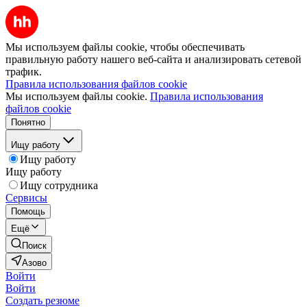
Мы используем файлы cookie, чтобы обеспечивать
правильную работу нашего веб-сайта и анализировать сетевой
трафик.
Правила использования файлов cookie
Мы используем файлы cookie.
Правила использования
файлов cookie
Понятно
Ищу работу
Ищу работу
Ищу работу
Ищу сотрудника
Сервисы
Помощь
Ещё
Поиск
Азово
Войти
Войти
Создать резюме