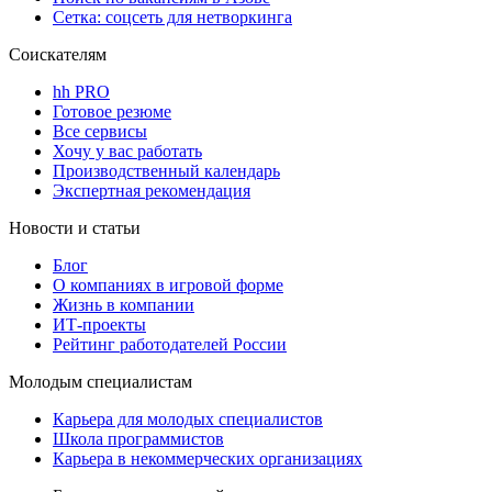
Сетка: соцсеть для нетворкинга
Соискателям
hh PRO
Готовое резюме
Все сервисы
Хочу у вас работать
Производственный календарь
Экспертная рекомендация
Новости и статьи
Блог
О компаниях в игровой форме
Жизнь в компании
ИТ-проекты
Рейтинг работодателей России
Молодым специалистам
Карьера для молодых специалистов
Школа программистов
Карьера в некоммерческих организациях