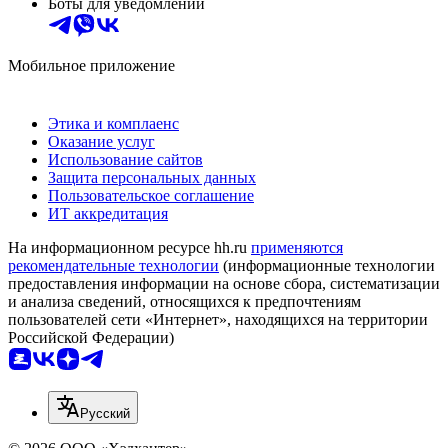
Боты для уведомлений
Мобильное приложение
Этика и комплаенс
Оказание услуг
Использование сайтов
Защита персональных данных
Пользовательское соглашение
ИТ аккредитация
На информационном ресурсе hh.ru
применяются
рекомендательные технологии
(информационные технологии
предоставления информации на основе сбора, систематизации
и анализа сведений, относящихся к предпочтениям
пользователей сети «Интернет», находящихся на территории
Российской Федерации)
Русский