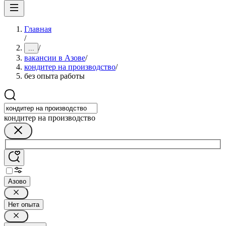
Главная
/
/
...
вакансии в Азове
/
кондитер на производство
/
без опыта работы
кондитер на производство
Азово
Нет опыта