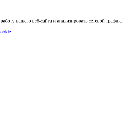
аботу нашего веб-сайта и анализировать сетевой трафик.
ookie