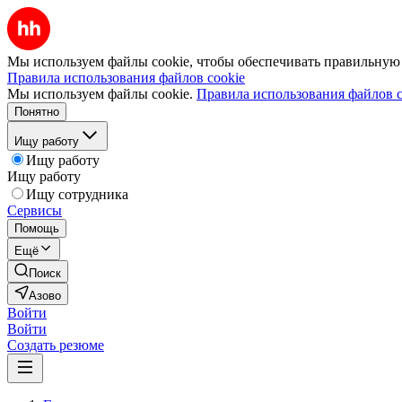
Мы используем файлы cookie, чтобы обеспечивать правильную р
Правила использования файлов cookie
Мы используем файлы cookie.
Правила использования файлов c
Понятно
Ищу работу
Ищу работу
Ищу работу
Ищу сотрудника
Сервисы
Помощь
Ещё
Поиск
Азово
Войти
Войти
Создать резюме