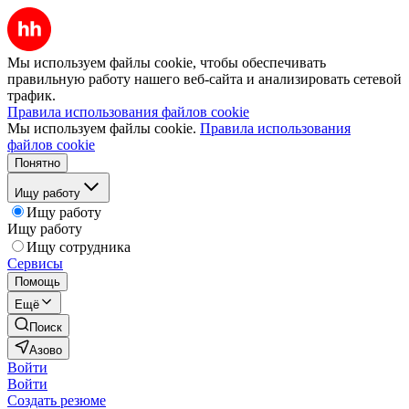
Мы используем файлы cookie, чтобы обеспечивать
правильную работу нашего веб-сайта и анализировать сетевой
трафик.
Правила использования файлов cookie
Мы используем файлы cookie.
Правила использования
файлов cookie
Понятно
Ищу работу
Ищу работу
Ищу работу
Ищу сотрудника
Сервисы
Помощь
Ещё
Поиск
Азово
Войти
Войти
Создать резюме