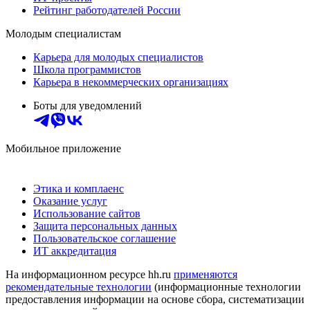
Рейтинг работодателей России
Молодым специалистам
Карьера для молодых специалистов
Школа программистов
Карьера в некоммерческих организациях
Боты для уведомлений
Мобильное приложение
Этика и комплаенс
Оказание услуг
Использование сайтов
Защита персональных данных
Пользовательское соглашение
ИТ аккредитация
На информационном ресурсе hh.ru
применяются
рекомендательные технологии
(информационные технологии
предоставления информации на основе сбора, систематизации