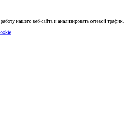
аботу нашего веб-сайта и анализировать сетевой трафик.
ookie