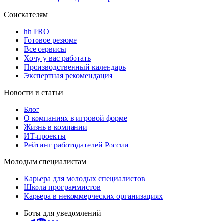
Соискателям
hh PRO
Готовое резюме
Все сервисы
Хочу у вас работать
Производственный календарь
Экспертная рекомендация
Новости и статьи
Блог
О компаниях в игровой форме
Жизнь в компании
ИТ-проекты
Рейтинг работодателей России
Молодым специалистам
Карьера для молодых специалистов
Школа программистов
Карьера в некоммерческих организациях
Боты для уведомлений