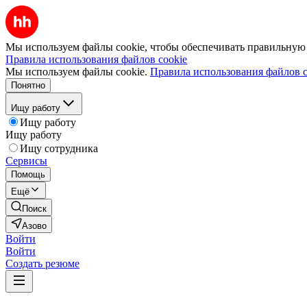
Мы используем файлы cookie, чтобы обеспечивать правильную р
Правила использования файлов cookie
Мы используем файлы cookie.
Правила использования файлов c
Понятно
Ищу работу
Ищу работу
Ищу работу
Ищу сотрудника
Сервисы
Помощь
Ещё
Поиск
Азово
Войти
Войти
Создать резюме