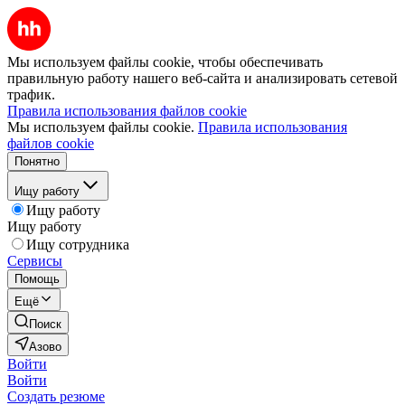
Мы используем файлы cookie, чтобы обеспечивать
правильную работу нашего веб-сайта и анализировать сетевой
трафик.
Правила использования файлов cookie
Мы используем файлы cookie.
Правила использования
файлов cookie
Понятно
Ищу работу
Ищу работу
Ищу работу
Ищу сотрудника
Сервисы
Помощь
Ещё
Поиск
Азово
Войти
Войти
Создать резюме