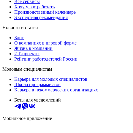
Все сервисы
Хочу у вас работать
Производственный календарь
Экспертная рекомендация
Новости и статьи
Блог
О компаниях в игровой форме
Жизнь в компании
ИТ-проекты
Рейтинг работодателей России
Молодым специалистам
Карьера для молодых специалистов
Школа программистов
Карьера в некоммерческих организациях
Боты для уведомлений
Мобильное приложение