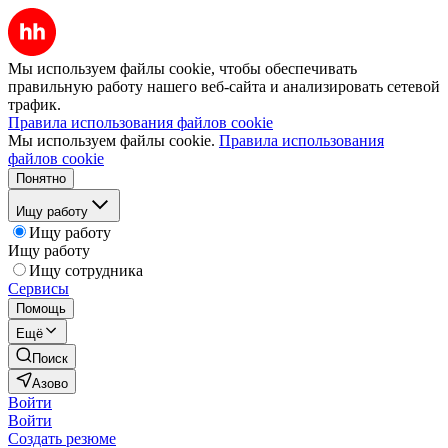
Мы используем файлы cookie, чтобы обеспечивать
правильную работу нашего веб-сайта и анализировать сетевой
трафик.
Правила использования файлов cookie
Мы используем файлы cookie.
Правила использования
файлов cookie
Понятно
Ищу работу
Ищу работу
Ищу работу
Ищу сотрудника
Сервисы
Помощь
Ещё
Поиск
Азово
Войти
Войти
Создать резюме