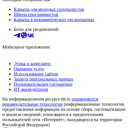
Карьера для молодых специалистов
Школа программистов
Карьера в некоммерческих организациях
Боты для уведомлений
Мобильное приложение
Этика и комплаенс
Оказание услуг
Использование сайтов
Защита персональных данных
Пользовательское соглашение
ИТ аккредитация
На информационном ресурсе hh.ru
применяются
рекомендательные технологии
(информационные технологии
предоставления информации на основе сбора, систематизации
и анализа сведений, относящихся к предпочтениям
пользователей сети «Интернет», находящихся на территории
Российской Федерации)