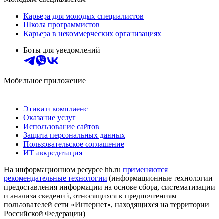
Карьера для молодых специалистов
Школа программистов
Карьера в некоммерческих организациях
Боты для уведомлений
Мобильное приложение
Этика и комплаенс
Оказание услуг
Использование сайтов
Защита персональных данных
Пользовательское соглашение
ИТ аккредитация
На информационном ресурсе hh.ru
применяются
рекомендательные технологии
(информационные технологии
предоставления информации на основе сбора, систематизации
и анализа сведений, относящихся к предпочтениям
пользователей сети «Интернет», находящихся на территории
Российской Федерации)