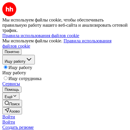
Мы используем файлы cookie, чтобы обеспечивать
правильную работу нашего веб-сайта и анализировать сетевой
трафик.
Правила использования файлов cookie
Мы используем файлы cookie.
Правила использования
файлов cookie
Понятно
Ищу работу
Ищу работу
Ищу работу
Ищу сотрудника
Сервисы
Помощь
Ещё
Поиск
Азово
Войти
Войти
Создать резюме