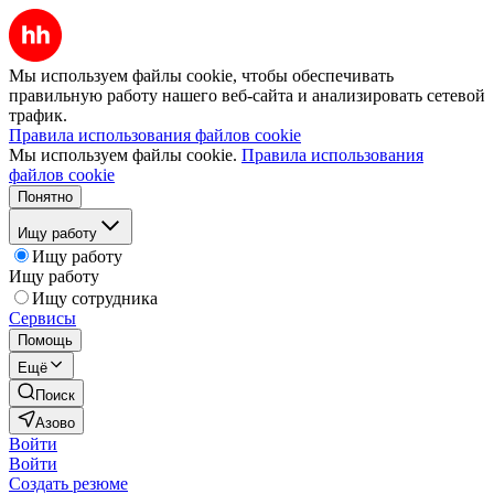
Мы используем файлы cookie, чтобы обеспечивать
правильную работу нашего веб-сайта и анализировать сетевой
трафик.
Правила использования файлов cookie
Мы используем файлы cookie.
Правила использования
файлов cookie
Понятно
Ищу работу
Ищу работу
Ищу работу
Ищу сотрудника
Сервисы
Помощь
Ещё
Поиск
Азово
Войти
Войти
Создать резюме