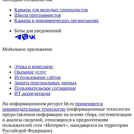
Карьера для молодых специалистов
Школа программистов
Карьера в некоммерческих организациях
Боты для уведомлений
Мобильное приложение
Этика и комплаенс
Оказание услуг
Использование сайтов
Защита персональных данных
Пользовательское соглашение
ИТ аккредитация
На информационном ресурсе hh.ru
применяются
рекомендательные технологии
(информационные технологии
предоставления информации на основе сбора, систематизации
и анализа сведений, относящихся к предпочтениям
пользователей сети «Интернет», находящихся на территории
Российской Федерации)