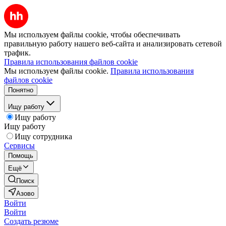
Мы используем файлы cookie, чтобы обеспечивать
правильную работу нашего веб-сайта и анализировать сетевой
трафик.
Правила использования файлов cookie
Мы используем файлы cookie.
Правила использования
файлов cookie
Понятно
Ищу работу
Ищу работу
Ищу работу
Ищу сотрудника
Сервисы
Помощь
Ещё
Поиск
Азово
Войти
Войти
Создать резюме